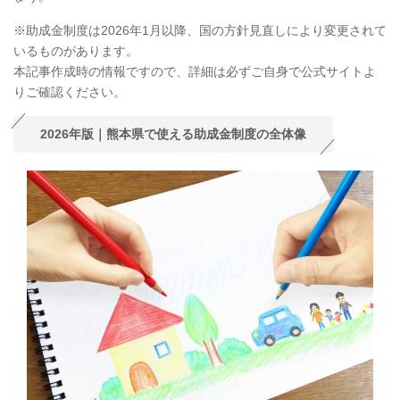
※助成金制度は2026年1月以降、国の方針見直しにより変更されて
いるものがあります。
本記事作成時の情報ですので、詳細は必ずご自身で公式サイトよ
りご確認ください。
2026年版｜熊本県で使える助成金制度の全体像