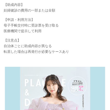
【助成内容】
妊婦健診の費用の一部または全額
【申請・利用方法】
母子手帳交付時に受診票を受け取る
医療機関で提示して利用
【注意点】
自治体ごとに助成内容が異なる
転居した場合は再発行が必要なケースあり