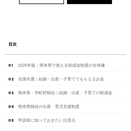
目次
2026年版｜熊本県で使える助成金制度の全体像
全国共通｜結婚・出産・子育てでもらえるお金
熊本県・市町村独自｜結婚・出産・子育ての助成金
熊本県独自の出産・育児支援制度
申請前に知っておきたい注意点