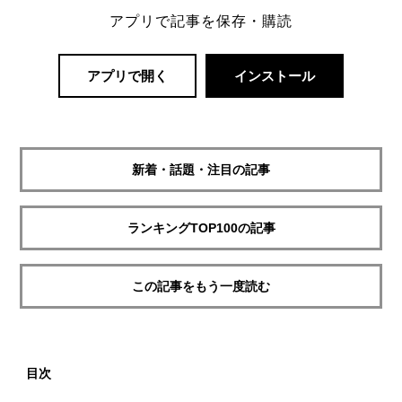
アプリで記事を保存・購読
アプリで開く
インストール
新着・話題・注目の記事
ランキングTOP100の記事
この記事をもう一度読む
目次