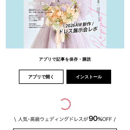
アプリで記事を保存・購読
アプリで開く
インストール