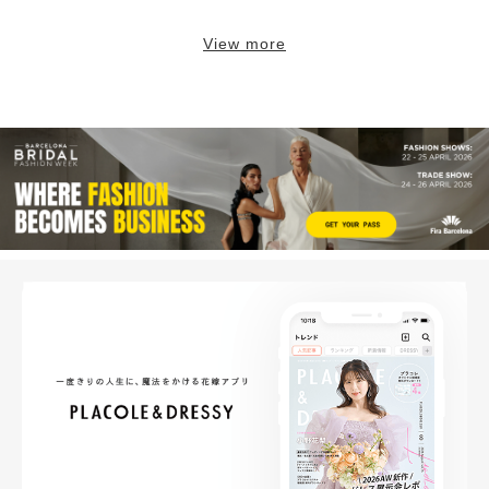
View more