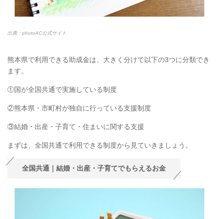
出典：photoAC公式サイト
熊本県で利用できる助成金は、大きく分けて以下の3つに分類でき
ます。
①国が全国共通で実施している制度
②熊本県・市町村が独自に行っている支援制度
③結婚・出産・子育て・住まいに関する支援
まずは、全国共通で利用できる制度から見ていきましょう。
全国共通｜結婚・出産・子育てでもらえるお金