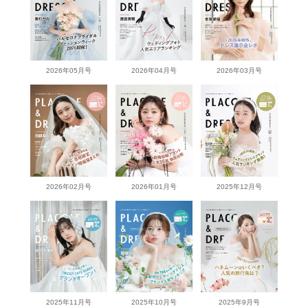
2026年05月号
2026年04月号
2026年03月号
2026年02月号
2026年01月号
2025年12月号
2025年11月号
2025年10月号
2025年9月号