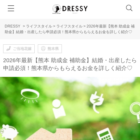
DRESSY
>
ライフスタイル
>
ライフスタイル
>
2026年最新【熊本 助成金 補
助金】結婚・出産したら申請必須！熊本県からもらえるお金を詳しく紹介♡
ご当地花嫁
熊本県
2026年最新【熊本 助成金 補助金】結婚・出産したら
申請必須！熊本県からもらえるお金を詳しく紹介♡