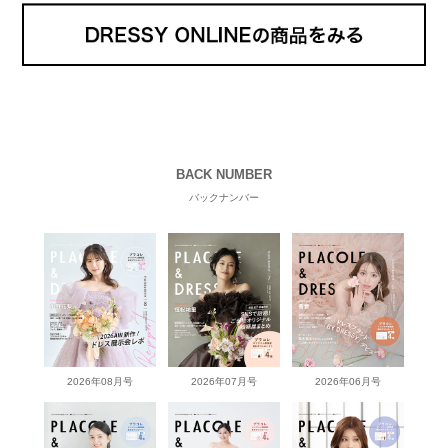
BACK NUMBER
バックナンバー
2026年08月号
2026年07月号
2026年06月号