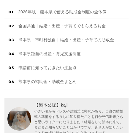
2026年版｜熊本県で使える助成金制度の全体像
全国共通｜結婚・出産・子育てでもらえるお金
熊本県・市町村独自｜結婚・出産・子育ての助成金
熊本県独自の出産・育児支援制度
申請前に知っておきたい注意点
熊本県の補助金・助成金まとめ
【熊本公認】kaji
小さい頃からドレスや結婚式に興味があり、自身の結婚
式の準備をするうちに知り得たことを何か発信出来たら
と思いライターになりました！結婚をして熊本に来て、
まだまだ知らないことばかりですが、皆さんが知りたい
ことを一緒に知れたらいいなと思います☆彡