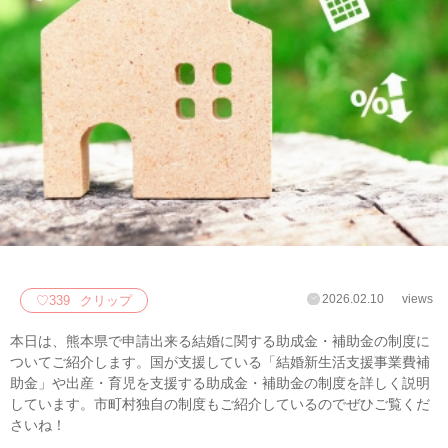
2026.02.10
views
♡
339
クリップ
本日は、熊本県で申請出来る結婚に関する助成金・補助金の制度に
ついてご紹介します。国が支援している「結婚新生活支援事業費補
助金」や出産・育児を支援する助成金・補助金の制度を詳しく説明
しています。市町村独自の制度もご紹介しているのでぜひご覧くだ
さいね！