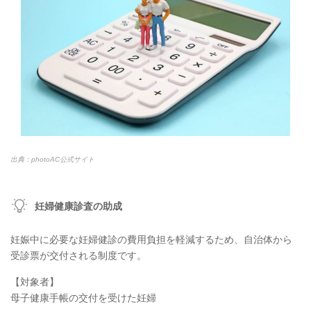
出典：photoAC公式サイト
妊婦健康診査の助成
妊娠中に必要な妊婦健診の費用負担を軽減するため、自治体から
受診票が交付される制度です。
【対象者】
母子健康手帳の交付を受けた妊婦