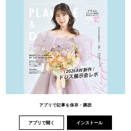
アプリで記事を保存・購読
アプリで開く
インストール