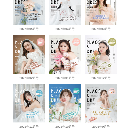
2026年05月号
2026年04月号
2026年03月号
2026年02月号
2026年01月号
2025年12月号
2025年11月号
2025年10月号
2025年9月号