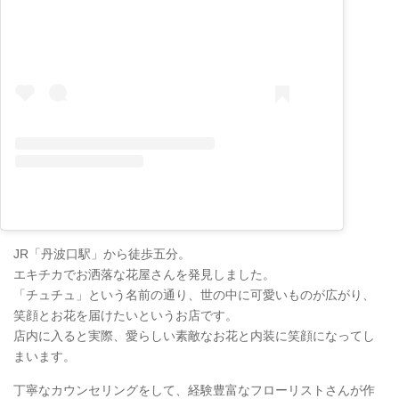
JR「丹波口駅」から徒歩五分。
エキチカでお洒落な花屋さんを発見しました。
「チュチュ」という名前の通り、世の中に可愛いものが広がり、
笑顔とお花を届けたいというお店です。
店内に入ると実際、愛らしい素敵なお花と内装に笑顔になってし
まいます。
丁寧なカウンセリングをして、経験豊富なフローリストさんが作