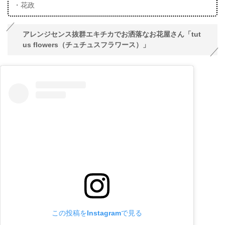
・花政
アレンジセンス抜群エキチカでお洒落なお花屋さん「tut
us flowers（チュチュスフラワース）」
この投稿をInstagramで見る