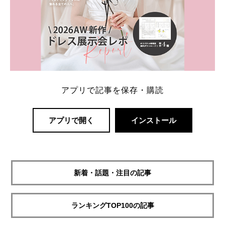
アプリで記事を保存・購読
アプリで開く
インストール
新着・話題・注目の記事
ランキングTOP100の記事