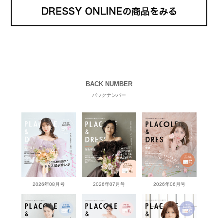
BACK NUMBER
バックナンバー
2026年08月号
2026年07月号
2026年06月号