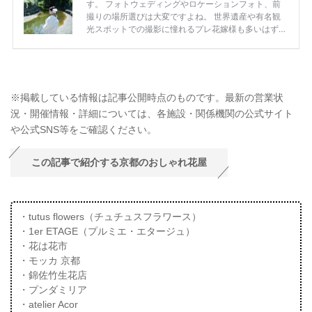
※掲載している情報は記事公開時点のものです。最新の営業状
況・開催情報・詳細については、各施設・関係機関の公式サイト
や公式SNS等をご確認ください。
この記事で紹介する京都のおしゃれ花屋
・tutus flowers（チュチュスフラワース）
・1er ETAGE（プルミエ・エタージュ）
・花は花市
・モッカ 京都
・錦佐竹生花店
・プンダミリア
・atelier Acor