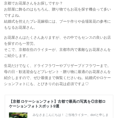
京都でお花屋さんをお探しですか？
お部屋に飾るのはもちろん、贈り物でもお花を探す機会って多い
ですよね。
結婚式を控えたプレ花嫁様には、ブーケ作りや会場装花の参考に
もなるお花屋さん。
お花屋さんはたくさんありますが、その中でもセンスの良いお店
を探すのも一苦労。
そこで、京都在住のライターが、京都市内で素敵なお花屋さんを
ご紹介します。
生花だけでなく、ドライフラワーやプリザーブドフラワーまで。
母の日・歓送迎会などプレゼント・贈り物に最適のお花屋さんを
紹介しますので、ぜひ最後まで御覧くださいね。結婚式やロケー
ションフォトにも、とびきりのお花は必須ですよ♡