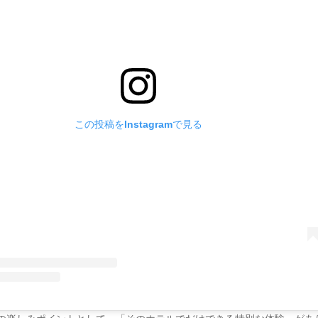
この投稿をInstagramで見る