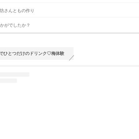
坊さんともの作り
かがでしたか？
でひとつだけのドリンク♡梅体験