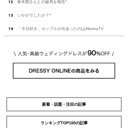
春木開さんとの破局を報告*
いかがでしたか？*
「今日好き」カップルが出会ったのはAbemaTV
新着・話題・注目の記事
ランキングTOP100の記事