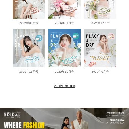
2026年02月号
2026年01月号
2025年12月号
2025年11月号
2025年10月号
2025年9月号
View more