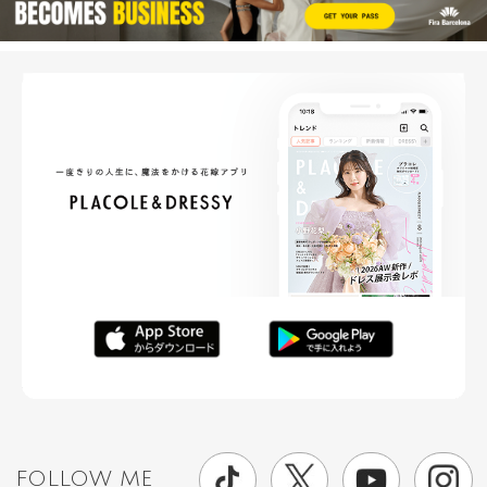
FOLLOW ME