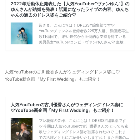
人気YouTuberの古川優香さんがウェディングドレス姿に♡
YouTube新企画『My First Wedding』もご紹介！