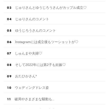
じゅりさんとゆうじろうさんがカップル成立♡
じゅりさんのコメント
ゆうじろうさんのコメント
Instagramには成立後もツーショットが♡
しゅんまや夫婦♡
そして2022年には第2子も妊娠♡
おたひかさん*
ウェディングドレス姿
破局やさまざまな騒動も..