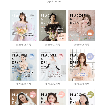
バックナンバー
2026年08月号
2026年07月号
2026年06月号
2026年05月号
2026年04月号
2026年03月号