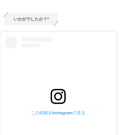
いかがでしたか？*
この投稿をInstagramで見る