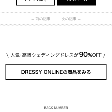
←
前の記事
次の記事
→
BACK NUMBER