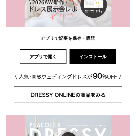
アプリで記事を保存・購読
アプリで開く
インストール