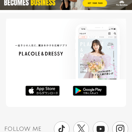
FOLLOW ME