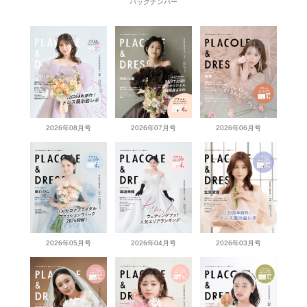
バックナンバー
2026年08月号
2026年07月号
2026年06月号
2026年05月号
2026年04月号
2026年03月号