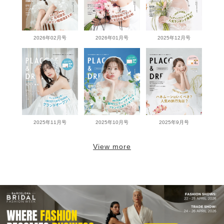
2026年02月号
2026年01月号
2025年12月号
2025年11月号
2025年10月号
2025年9月号
View more