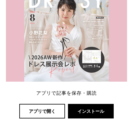
アプリで記事を保存・購読
アプリで開く
インストール