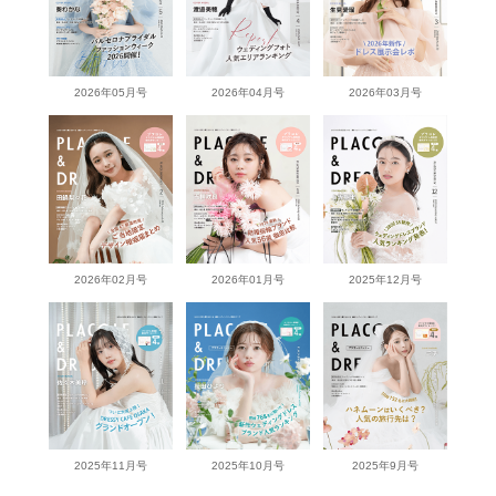
2026年05月号
2026年04月号
2026年03月号
2026年02月号
2026年01月号
2025年12月号
2025年11月号
2025年10月号
2025年9月号