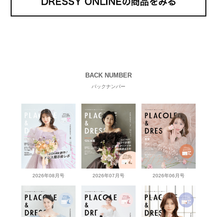
BACK NUMBER
バックナンバー
2026年08月号
2026年07月号
2026年06月号