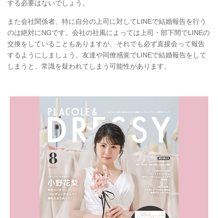
する必要はないでしょう。
また会社関係者、特に自分の上司に対してLINEで結婚報告を行う
のは絶対にNGです。会社の社風によっては上司・部下間でLINEの
交換をしていることもありますが、それでも必ず直接会って報告
するようにしましょう。友達や同僚感覚でLINEで結婚報告をして
しまうと、常識を疑われてしまう可能性があります。