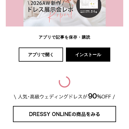
アプリで記事を保存・購読
アプリで開く
インストール