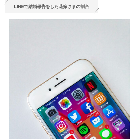
LINEで結婚報告をした花嫁さまの割合