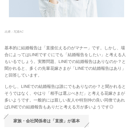
出典：写真AC
基本的に結婚報告は「直接伝えるのがマナー」です。しかし、場
合によってはLINEですぐにでも「結婚報告をしたい」と考える人
もいるでしょう。実際問題、LINEでの結婚報告はありなのか？と
聞かれると、多くの先輩花嫁さまが「LINEでの結婚報告はあり」
と回答しています。
しかし、LINEでの結婚報告は誰にでもありなのか？と聞かれると
そうではなく、やはり「相手は選ぶべきだ」と考える花嫁さまが
多いようです。一般的には親しい友人や特別仲の良い同僚であれ
ばLINEでの結婚報告もありだと考える方が多いようです◎
家族・会社関係者は「直接」が基本