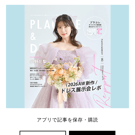
アプリで記事を保存・購読