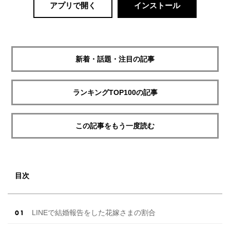
アプリで開く
インストール
新着・話題・注目の記事
ランキングTOP100の記事
この記事をもう一度読む
目次
LINEで結婚報告をした花嫁さまの割合