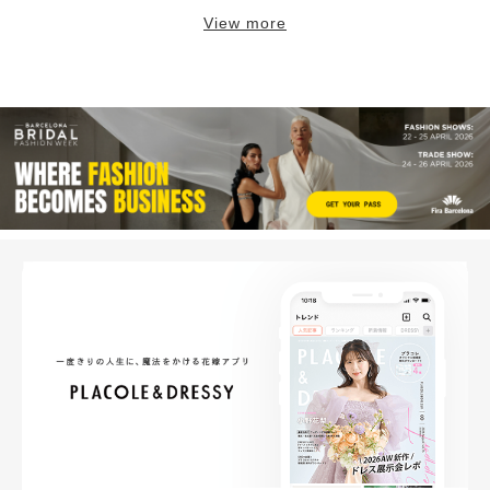
View more