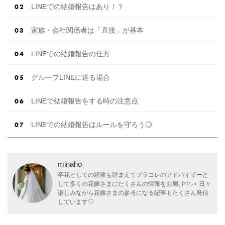
LINEでの結婚報告はあり！？
家族・会社関係者は「直接」が基本
LINEでの結婚報告の仕方
グループLINEに送る場合
LINEで結婚報告をする時の注意点
LINEでの結婚報告はルールを守ろう◎
minaho
卒花としての経験も踏まえてプラコレのアドバイザーと
して多くの花嫁さまにたくさんの情報をお届け中⸝⋆ 日々
楽しみながら花嫁さまの参考になる記事もたくさん発信
しています♡