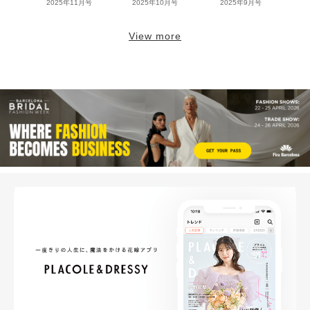
2025年11月号
2025年10月号
2025年9月号
View more