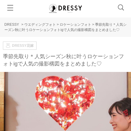
DRESSY
>
ウエディングフォト
>
ロケーションフォト
>
季節先取り＊人気シ
ーズン秋に叶うロケーションフォトigで人気の撮影構図をまとめました♡
DRESSY花嫁
季節先取り＊人気シーズン秋に叶うロケーションフ
ォトigで人気の撮影構図をまとめました♡