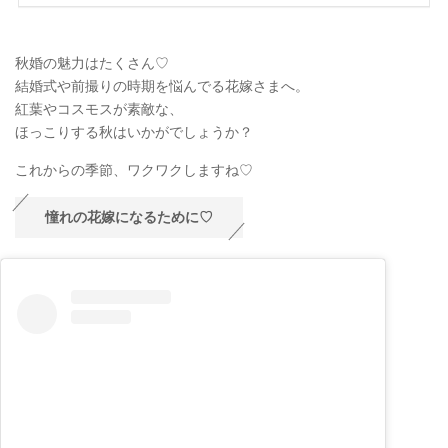
秋婚の魅力はたくさん♡
結婚式や前撮りの時期を悩んでる花嫁さまへ。
紅葉やコスモスが素敵な、
ほっこりする秋はいかがでしょうか？
これからの季節、ワクワクしますね♡
憧れの花嫁になるために♡