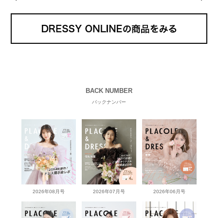
BACK NUMBER
バックナンバー
2026年08月号
2026年07月号
2026年06月号