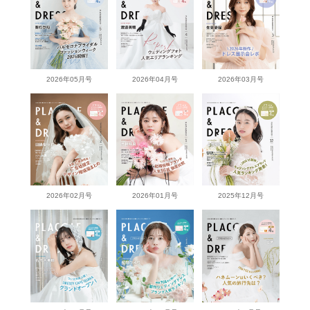
2026年05月号
2026年04月号
2026年03月号
2026年02月号
2026年01月号
2025年12月号