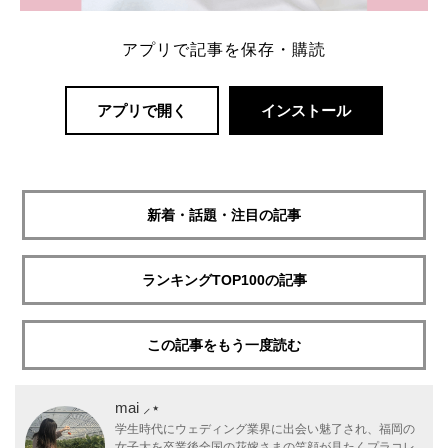
アプリで記事を保存・購読
アプリで開く
インストール
新着・話題・注目の記事
ランキングTOP100の記事
この記事をもう一度読む
mai ⸝⋆
学生時代にウェディング業界に出会い魅了され、福岡の
女子大を卒業後全国の花嫁さまの笑顔が見たくプラコレ