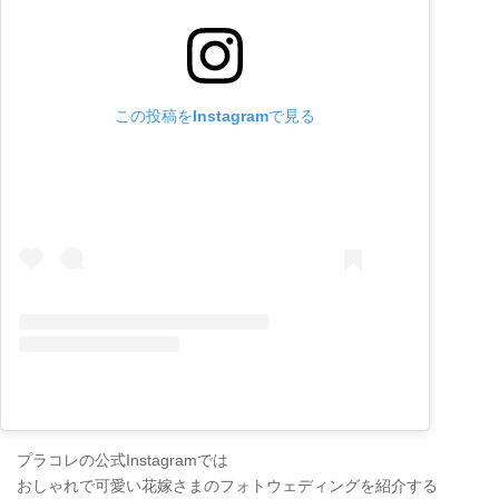
この投稿をInstagramで見る
プラコレの公式Instagramでは
おしゃれで可愛い花嫁さまのフォトウェディングを紹介する