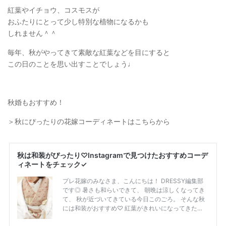
紅葉やイチョウ、コスモスが
おふたりにとって少し特別な植物になるかも
しれません＾＾
毎年、秋がやってきて素敵な紅葉などを目にすると
この日のことを思い出すことでしょう♩
秋婚もおすすめ！
＞秋にぴったりの花嫁コーディネートはこちらから