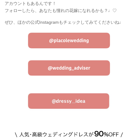
アカウントもあるんです！
フォローしたら、あなたも憧れの花嫁になれるかも？♩♡
ぜひ、ほかの公式Instagramもチェックしてみてくださいね♩