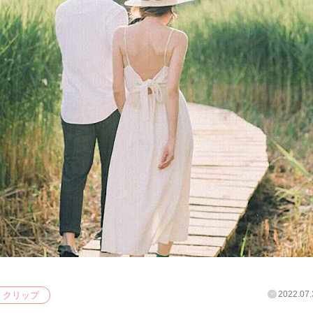
2022.07.
クリップ