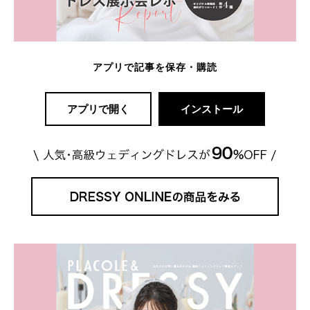
アプリで記事を保存・購読
アプリで開く
インストール