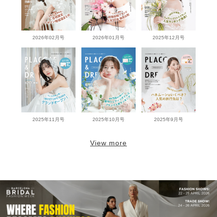
2026年02月号
2026年01月号
2025年12月号
2025年11月号
2025年10月号
2025年9月号
View more