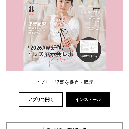
アプリで記事を保存・購読
アプリで開く
インストール