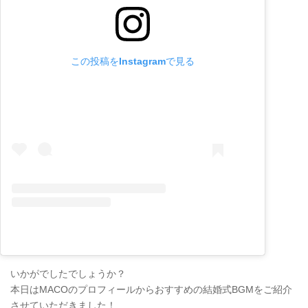
この投稿をInstagramで見る
いかがでしたでしょうか？
本日はMACOのプロフィールからおすすめの結婚式BGMをご紹介
させていただきました！