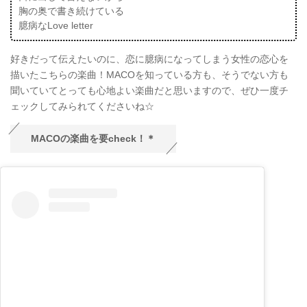
胸の奥で書き続けている
臆病なLove letter
好きだって伝えたいのに、恋に臆病になってしまう女性の恋心を
描いたこちらの楽曲！MACOを知っている方も、そうでない方も
聞いていてとっても心地よい楽曲だと思いますので、ぜひ一度チ
ェックしてみられてくださいね☆
MACOの楽曲を要check！＊