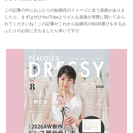
この記事の中におふたりの結婚式のイメージに合う楽曲がありま
したら、まずはぜひYouTubeよりどんな楽曲か実際に聞いてみら
れてくださいね！この記事がこれから結婚式のBGM選びをするお
ふたりのお役に立ちましたら幸いです◎