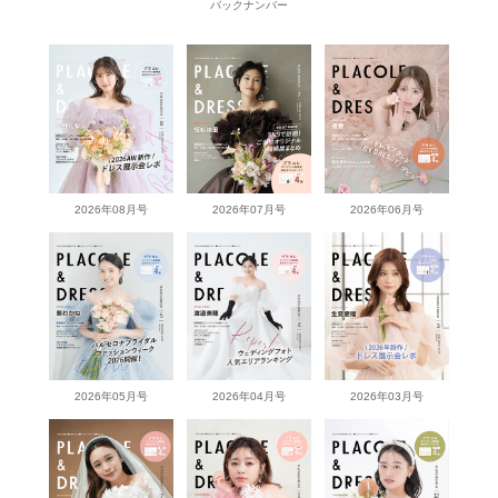
バックナンバー
2026年08月号
2026年07月号
2026年06月号
2026年05月号
2026年04月号
2026年03月号