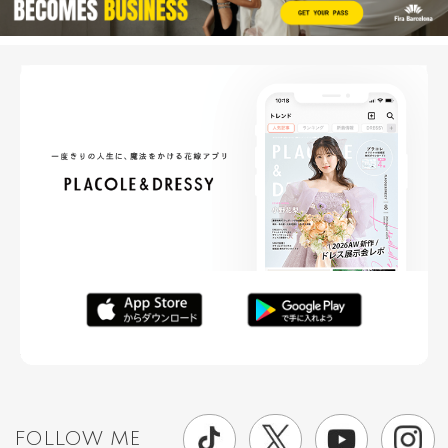
FOLLOW ME