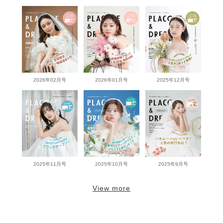
2026年02月号
2026年01月号
2025年12月号
2025年11月号
2025年10月号
2025年9月号
View more