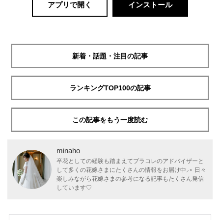
アプリで開く
インストール
新着・話題・注目の記事
ランキングTOP100の記事
この記事をもう一度読む
minaho
卒花としての経験も踏まえてプラコレのアドバイザーと
して多くの花嫁さまにたくさんの情報をお届け中⸝⋆ 日々
楽しみながら花嫁さまの参考になる記事もたくさん発信
しています♡