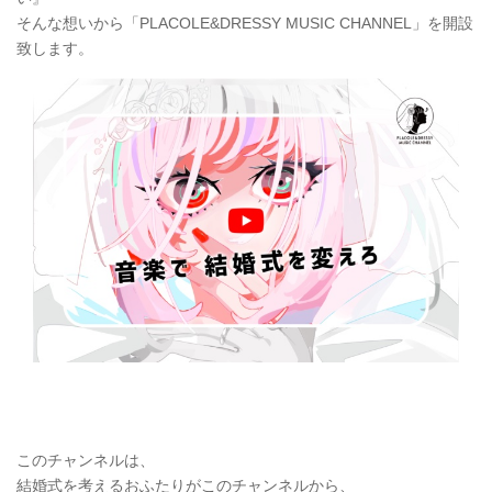
そんな想いから「PLACOLE&DRESSY MUSIC CHANNEL」を開設
致します。
このチャンネルは、
結婚式を考えるおふたりがこのチャンネルから、