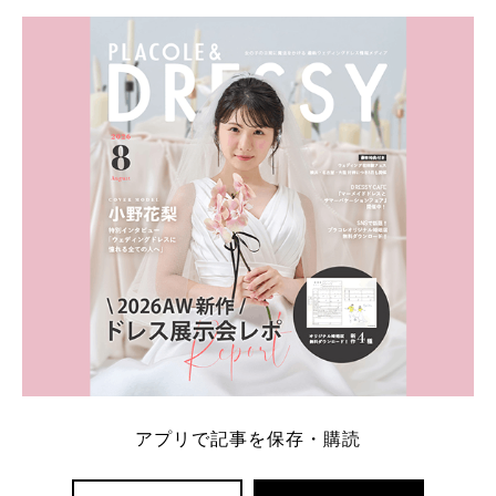
アプリで記事を保存・購読