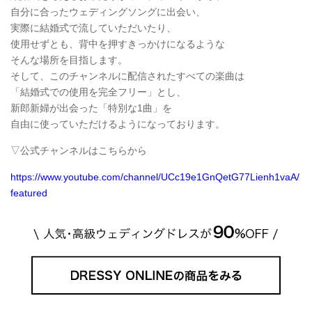
自分に合ったウェディングソングに出会い、
実際に結婚式で流していただいたり、
使用せずとも、背中を押すきっかけになるような
そんな場所を目指します。
そして、このチャンネルに配信されたすべての楽曲は
「結婚式での使用を完全フリー」とし、
新郎新婦が出会った「特別な1曲」を
自由に使っていただけるようになっております。
▽公式チャンネルはこちらから
https://www.youtube.com/channel/UCc19e1GnQetG77Lienh1vaA/
featured