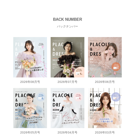
BACK NUMBER
バックナンバー
2026年08月号
2026年07月号
2026年06月号
2026年05月号
2026年04月号
2026年03月号