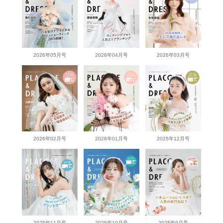
2026年05月号
2026年04月号
2026年03月号
2026年02月号
2026年01月号
2025年12月号
2025年11月号
2025年10月号
2025年9月号