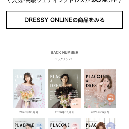
BACK NUMBER
バックナンバー
2026年08月号
2026年07月号
2026年06月号