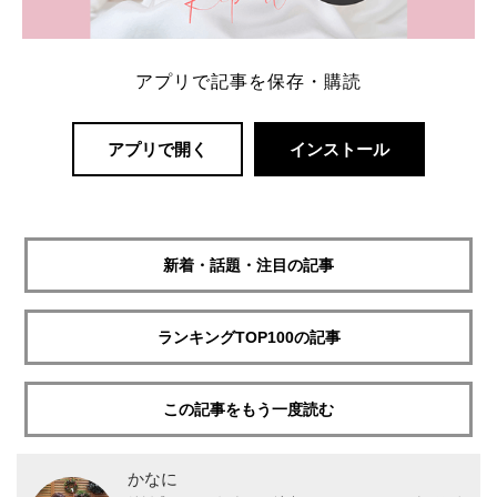
アプリで記事を保存・購読
アプリで開く
インストール
新着・話題・注目の記事
ランキングTOP100の記事
この記事をもう一度読む
かなに