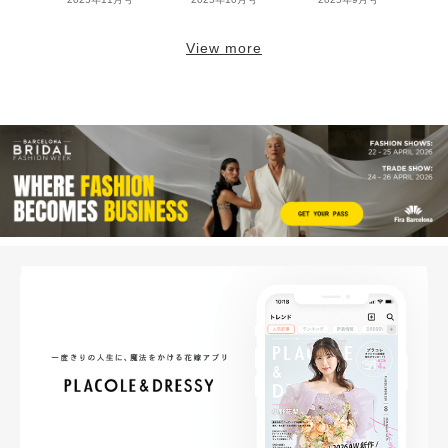
View more