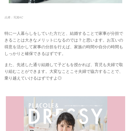
出典：写真AC
特に一人暮らしをしていた方だと、結婚することで家事が分担で
きることは大きなメリットになるのでは？と思います。お互いの
得意を活かして家事の分担を行えば、家族の時間や自分の時間も
しっかりと確保できるはずです。
また、先述した通り結婚して子どもを授かれば、育児も夫婦で取
り組むことができます。大変なことこそ夫婦で協力することで、
乗り越えていけるはずですよ◎