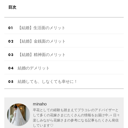
目次
【結婚】生活面のメリット
【結婚】金銭面のメリット
【結婚】精神面のメリット
結婚のデメリット
結婚しても、しなくても幸せに！
minaho
卒花としての経験も踏まえてプラコレのアドバイザーと
して多くの花嫁さまにたくさんの情報をお届け中⸝⋆ 日々
楽しみながら花嫁さまの参考になる記事もたくさん発信
しています♡