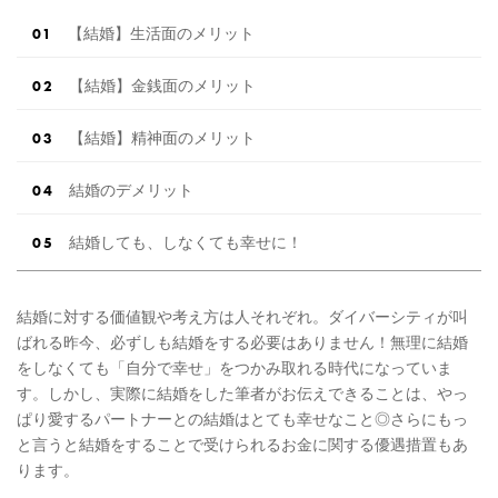
【結婚】生活面のメリット
【結婚】金銭面のメリット
【結婚】精神面のメリット
結婚のデメリット
結婚しても、しなくても幸せに！
結婚に対する価値観や考え方は人それぞれ。ダイバーシティが叫
ばれる昨今、必ずしも結婚をする必要はありません！無理に結婚
をしなくても「自分で幸せ」をつかみ取れる時代になっていま
す。しかし、実際に結婚をした筆者がお伝えできることは、やっ
ぱり愛するパートナーとの結婚はとても幸せなこと◎さらにもっ
と言うと結婚をすることで受けられるお金に関する優遇措置もあ
ります。