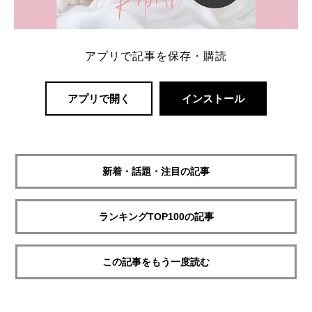
アプリで記事を保存・購読
アプリで開く
インストール
新着・話題・注目の記事
ランキングTOP100の記事
この記事をもう一度読む