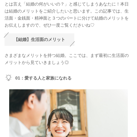
とは言え「結婚の何がいいの？」と感じてしまうあなたに！本日
は結婚のメリットをご紹介したいと思います。この記事では、生
活面・金銭面・精神面と３つのパートに分けて結婚のメリットを
お伝えしますので、ぜひ一度ご覧くださいね♡
【結婚】生活面のメリット
さまざまなメリットを持つ結婚。ここでは、まず最初に生活面の
メリットから見ていきましょう◎
01：愛する人と家族になれる