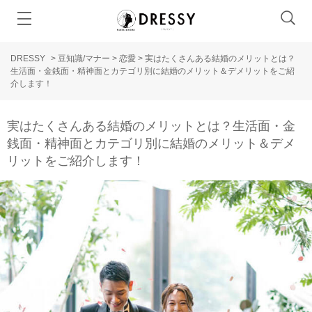
DRESSY
>
豆知識/マナー
>
恋愛
>
実はたくさんある結婚のメリットとは？
生活面・金銭面・精神面とカテゴリ別に結婚のメリット＆デメリットをご紹
介します！
実はたくさんある結婚のメリットとは？生活面・金
銭面・精神面とカテゴリ別に結婚のメリット＆デメ
リットをご紹介します！