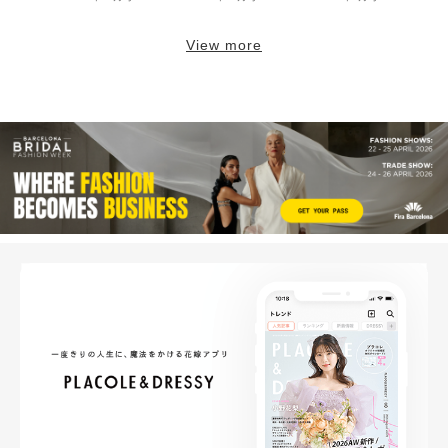
View more