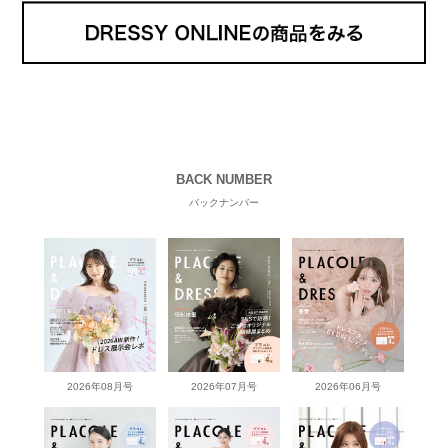
BACK NUMBER
バックナンバー
2026年08月号
2026年07月号
2026年06月号