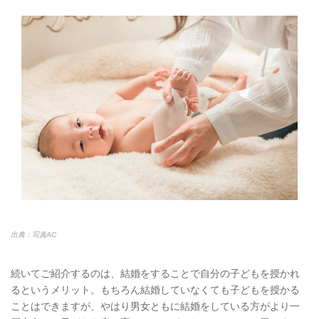
出典：写真AC
続いてご紹介するのは、結婚をすることで自分の子どもを授かれ
るというメリット。もちろん結婚していなくても子どもを授かる
ことはできますが、やはり男女ともに結婚をしている方がより一