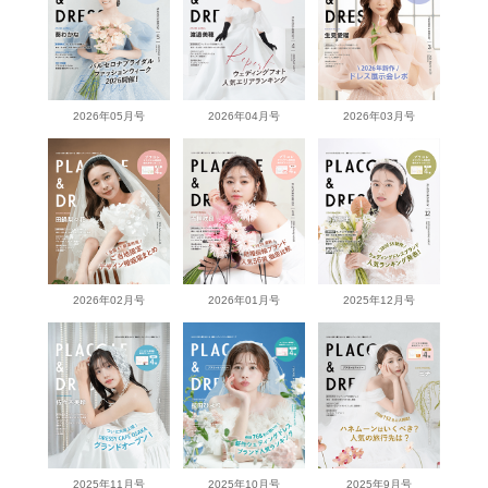
2026年05月号
2026年04月号
2026年03月号
2026年02月号
2026年01月号
2025年12月号
2025年11月号
2025年10月号
2025年9月号