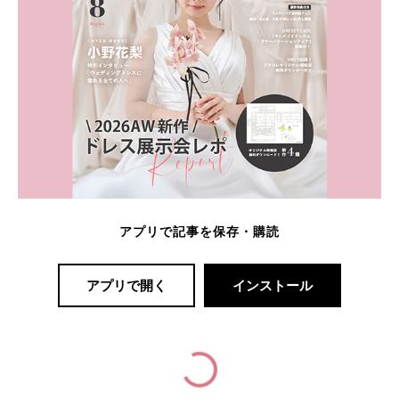
アプリで記事を保存・購読
アプリで開く
インストール