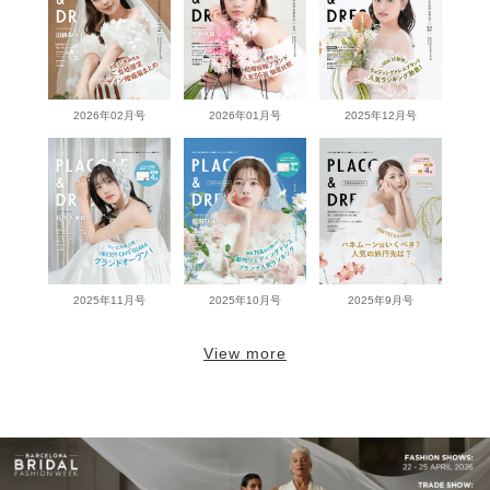
2026年02月号
2026年01月号
2025年12月号
2025年11月号
2025年10月号
2025年9月号
View more