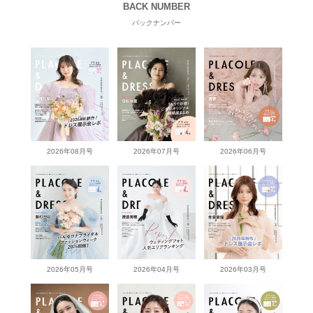
BACK NUMBER
バックナンバー
2026年08月号
2026年07月号
2026年06月号
2026年05月号
2026年04月号
2026年03月号