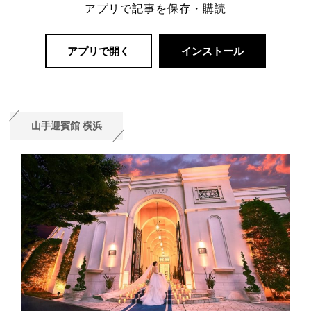
アプリで記事を保存・購読
アプリで開く
インストール
山手迎賓館 横浜