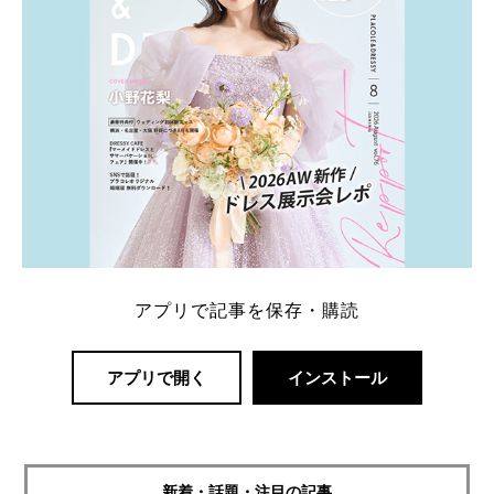
アプリで記事を保存・購読
アプリで開く
インストール
新着・話題・注目の記事