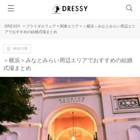
DRESSY
>
ブライダルフェア
>
関東エリア
>
＜横浜＞みなとみらい周辺エリ
アでおすすめの結婚式場まとめ
神奈川県
＜横浜＞みなとみらい周辺エリアでおすすめの結婚
式場まとめ