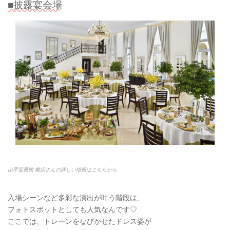
■披露宴会場
山手迎賓館 横浜さんの詳しい情報はこちらから
入場シーンなど多彩な演出が叶う階段は、
フォトスポットとしても人気なんです♡
ここでは、トレーンをなびかせたドレス姿が