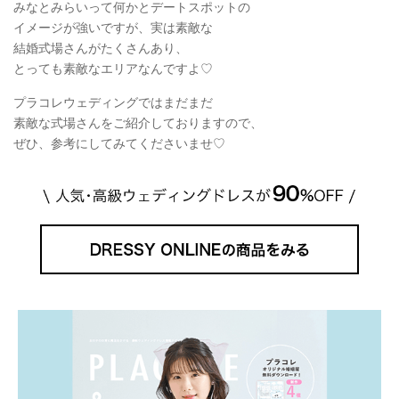
みなとみらいって何かとデートスポットの
イメージが強いですが、実は素敵な
結婚式場さんがたくさんあり、
とっても素敵なエリアなんですよ♡
プラコレウェディングではまだまだ
素敵な式場さんをご紹介しておりますので、
ぜひ、参考にしてみてくださいませ♡