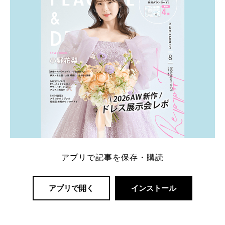
アプリで記事を保存・購読
アプリで開く
インストール