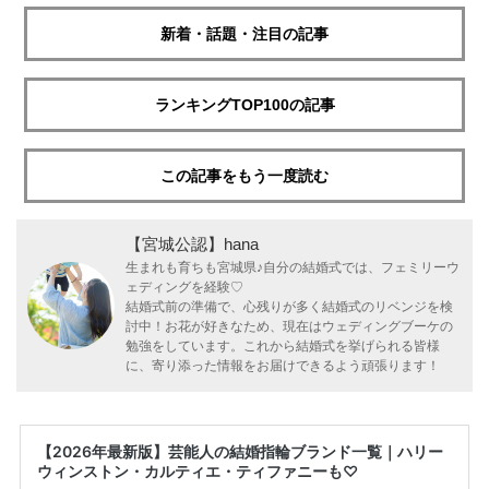
新着・話題・注目の記事
ランキングTOP100の記事
この記事をもう一度読む
【宮城公認】hana
生まれも育ちも宮城県♪自分の結婚式では、フェミリーウ
ェディングを経験♡
結婚式前の準備で、心残りが多く結婚式のリベンジを検
討中！お花が好きなため、現在はウェディングブーケの
勉強をしています。これから結婚式を挙げられる皆様
に、寄り添った情報をお届けできるよう頑張ります！
【2026年最新版】芸能人の結婚指輪ブランド一覧｜ハリー
ウィンストン・カルティエ・ティファニーも♡