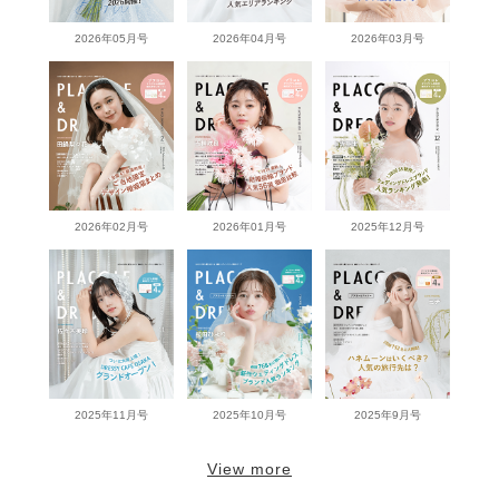
2026年05月号
2026年04月号
2026年03月号
2026年02月号
2026年01月号
2025年12月号
2025年11月号
2025年10月号
2025年9月号
View more