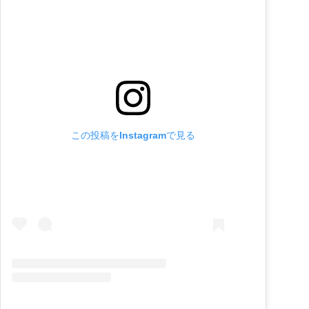
この投稿をInstagramで見る