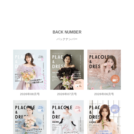
BACK NUMBER
バックナンバー
2026年08月号
2026年07月号
2026年06月号