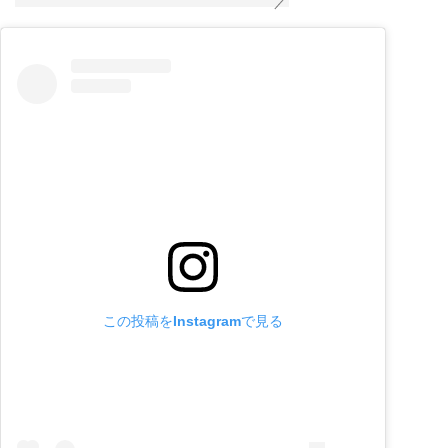
この投稿をInstagramで見る