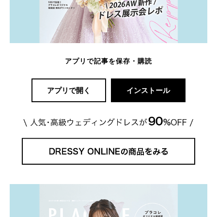
アプリで記事を保存・購読
アプリで開く
インストール