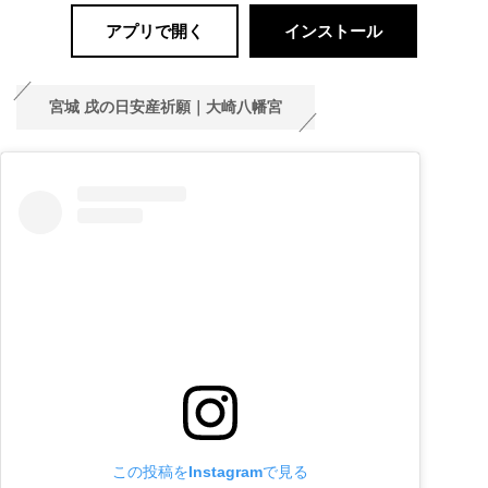
アプリで開く
インストール
宮城 戌の日安産祈願｜大崎八幡宮
この投稿をInstagramで見る