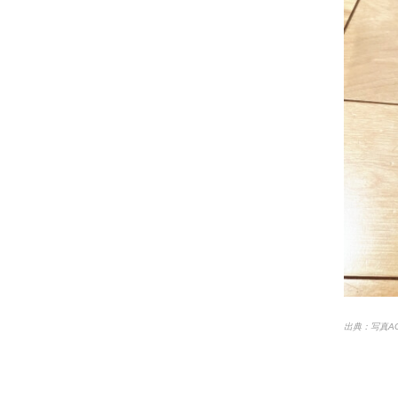
出典：写真A