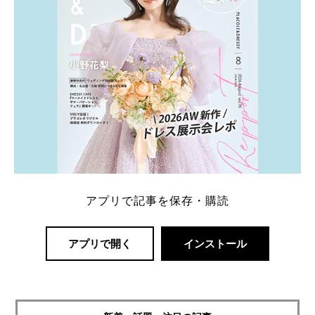
アプリで記事を保存・購読
アプリで開く
インストール