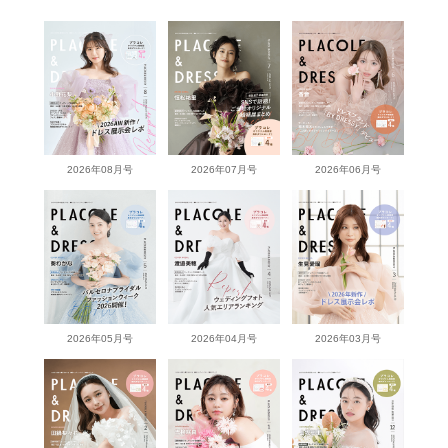
2026年08月号
2026年07月号
2026年06月号
2026年05月号
2026年04月号
2026年03月号