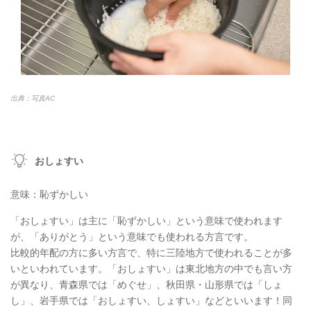
出典：写真AC
おしょすい
意味：恥ずかしい
「おしょすい」は主に「恥ずかしい」という意味で使われます
が、「ありがとう」という意味でも使われる方言です。
比較的年配の方に多い方言で、特に三陸地方で使われることが多
いといわれています。「おしょすい」は東北地方の中でも言い方
が異なり、青森県では「めぐせ」、秋田県・山形県では「しょ
し」、岩手県では「おしょすい、しょすい」などといいます！同