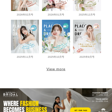
2026年02月号
2026年01月号
2025年12月号
2025年11月号
2025年10月号
2025年9月号
View more