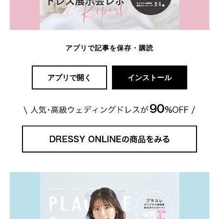
アプリで記事を保存・購読
アプリで開く
インストール