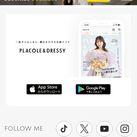
FOLLOW ME