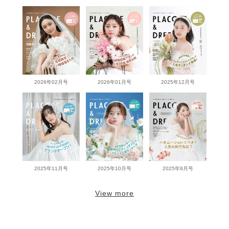
2026年02月号
2026年01月号
2025年12月号
2025年11月号
2025年10月号
2025年9月号
View more