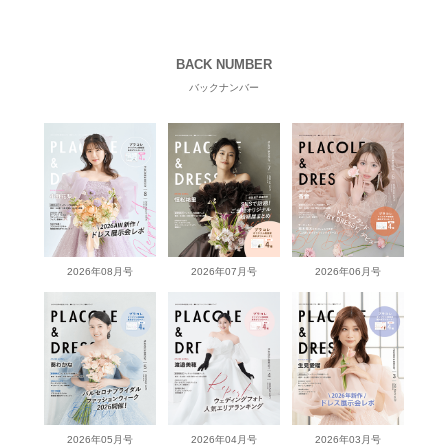
BACK NUMBER
バックナンバー
2026年08月号
2026年07月号
2026年06月号
2026年05月号
2026年04月号
2026年03月号