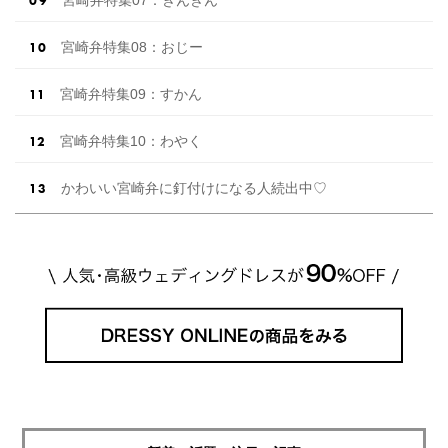
宮崎弁特集08：おじー
宮崎弁特集09：すかん
宮崎弁特集10：わやく
かわいい宮崎弁に釘付けになる人続出中♡