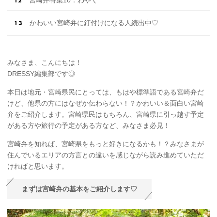
かわいい宮崎弁に釘付けになる人続出中♡
みなさま、こんにちは！
DRESSY編集部です◎
本日は地元・宮崎県民にとっては、もはや標準語である宮崎弁だ
けど、他県の方にはなぜか伝わらない！？かわいい＆面白い宮崎
弁をご紹介します。宮崎県民はもちろん、宮崎県に引っ越す予定
がある方や旅行の予定がある方など、みなさま必見！
宮崎弁を知れば、宮崎県をもっと好きになるかも！？みなさまが
住んでいるエリアの方言との違いを感じながら読み進めていただ
ければと思います。
まずは宮崎弁の基本をご紹介します♡