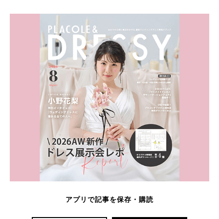
アプリで記事を保存・購読