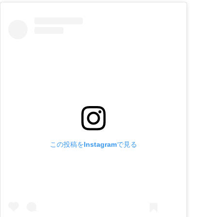
この投稿をInstagramで見る