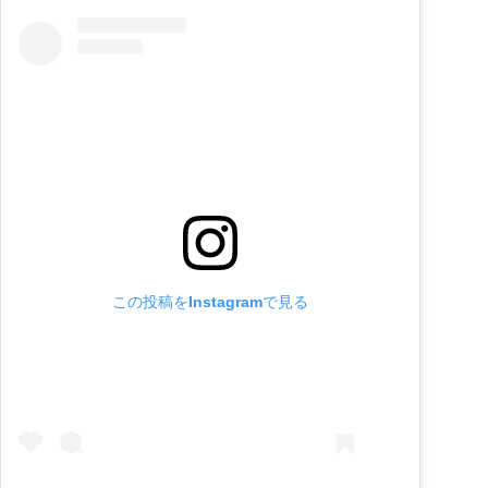
この投稿をInstagramで見る