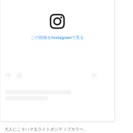
この投稿をInstagramで見る
大人にこそハマるライトポジティブカラー。