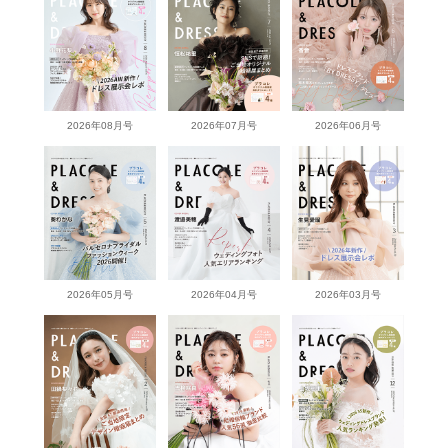
2026年08月号
2026年07月号
2026年06月号
2026年05月号
2026年04月号
2026年03月号