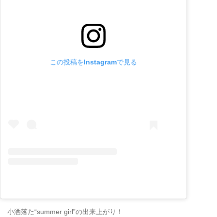
この投稿をInstagramで見る
小洒落た“summer girl”の出来上がり！