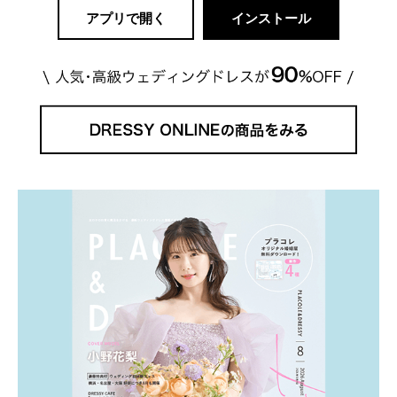
アプリで開く
インストール