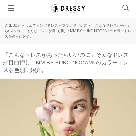
DRESSY
>
ウェディングドレス
>
ブランドドレス
>
「こんなドレスがあった
らいいのに」そんなドレスが目白押し！MM BY YUKO NOGAMI のカラードレ
スを色別に紹介。
「こんなドレスがあったらいいのに」そんなドレス
が目白押し！MM BY YUKO NOGAMI のカラードレ
スを色別に紹介。