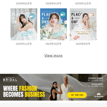
2026年02月号
2026年01月号
2025年12月号
2025年11月号
2025年10月号
2025年9月号
View more