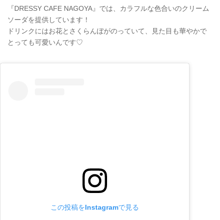
『DRESSY CAFE NAGOYA』では、カラフルな色合いのクリーム
ソーダを提供しています！
ドリンクにはお花とさくらんぼがのっていて、見た目も華やかで
とっても可愛いんです♡
この投稿をInstagramで見る