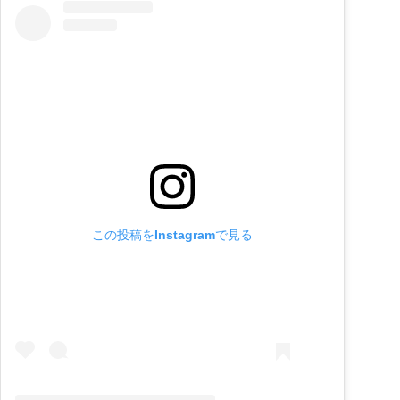
この投稿をInstagramで見る