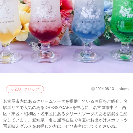
2024.08.13
views
♡
200
クリップ
名古屋市内にあるクリームソーダを提供しているお店をご紹介。名
駅エリアで人気のあるDRESSYCAFEを中心に、名古屋市中区・西
区・東区・昭和区・名東区にあるクリームソーダのある店舗をご紹
介しています。愛知県・名古屋市在住で今夏のお出かけスポットや
写真映えグルメをお探しの方は、ぜひ参考にしてくださいね。