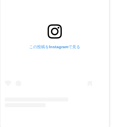
この投稿をInstagramで見る