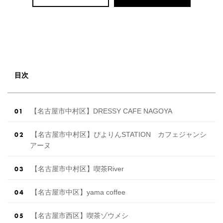
目次
【名古屋市中村区】DRESSY CAFE NAGOYA
【名古屋市中村区】ぴよりんSTATION カフェジャンシ
アーヌ
【名古屋市中村区】喫茶River
【名古屋市中区】yama coffee
【名古屋市西区】喫茶ゾウメシ