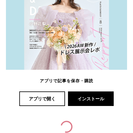
アプリで記事を保存・購読
アプリで開く
インストール