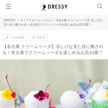
DRESSY
>
ライフスタイル
>
グルメ
>
【名古屋 クリームソーダ】涼しげな
見た目に癒される！名古屋でクリームソーダを楽しめるお店10選♡
ご当地花嫁
愛知県
【名古屋 クリームソーダ】涼しげな見た目に癒され
る！名古屋でクリームソーダを楽しめるお店10選♡