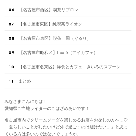
【名古屋市西区】喫茶リブロン
【名古屋市東区】純喫茶ライオン
【名古屋市東区】喫茶 周（ぐるり）
【名古屋市昭和区】I-café（アイカフェ）
【名古屋市名東区】洋食とカフェ きいろのスプーン
まとめ
みなさまこんにちは！
愛知県ご当地ライターのこはざめあいです！
名古屋市内でクリームソーダを楽しめるお店をお探しの方へ…♡
「夏らしいことがしたいけど外で過ごすのは避けたい…」と思っ
ている方は多いのではないでしょうか。