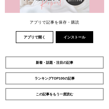
アプリで記事を保存・購読
アプリで開く
インストール
新着・話題・注目の記事
ランキングTOP100の記事
この記事をもう一度読む