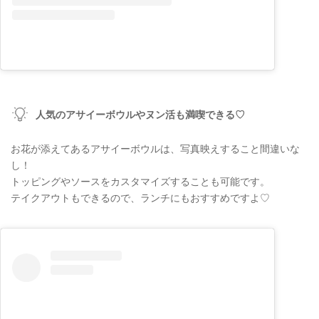
人気のアサイーボウルやヌン活も満喫できる♡
お花が添えてあるアサイーボウルは、写真映えすること間違いな
し！
トッピングやソースをカスタマイズすることも可能です。
テイクアウトもできるので、ランチにもおすすめですよ♡