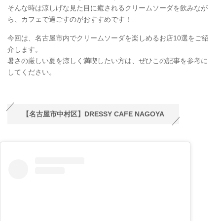
そんな時は涼しげな見た目に癒されるクリームソーダを飲みなが
ら、カフェで過ごすのがおすすめです！
今回は、名古屋市内でクリームソーダを楽しめるお店10選をご紹
介します。
暑さの厳しい夏を涼しく満喫したい方は、ぜひこの記事を参考に
してください。
【名古屋市中村区】DRESSY CAFE NAGOYA