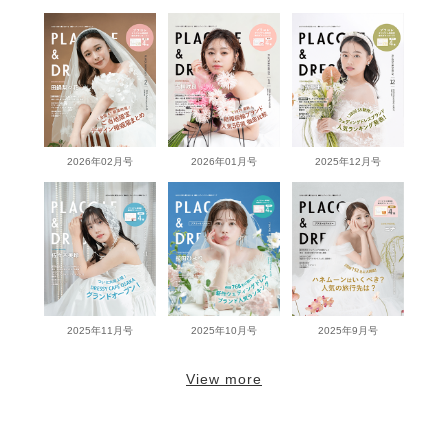
2026年02月号
2026年01月号
2025年12月号
2025年11月号
2025年10月号
2025年9月号
View more