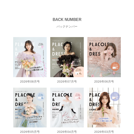
BACK NUMBER
バックナンバー
2026年08月号
2026年07月号
2026年06月号
2026年05月号
2026年04月号
2026年03月号