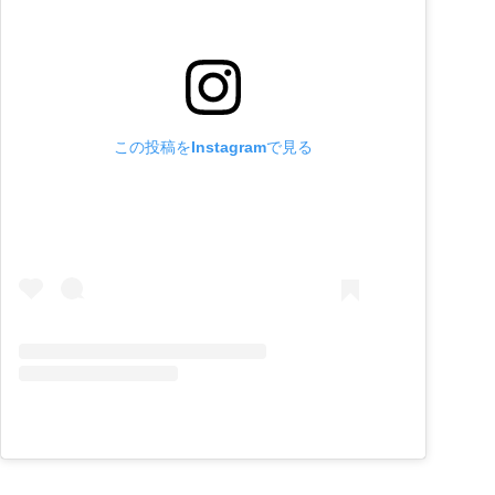
この投稿をInstagramで見る