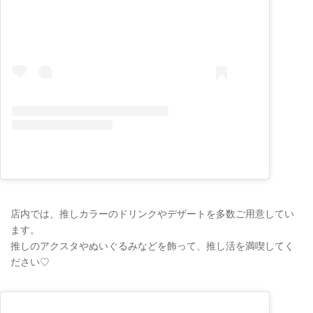
店内では、推しカラーのドリンクやデザートを多数ご用意してい
ます。
推しのアクスタやぬいぐるみなどを飾って、推し活を満喫してく
ださい♡