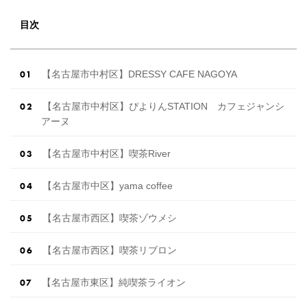
目次
【名古屋市中村区】DRESSY CAFE NAGOYA
【名古屋市中村区】ぴよりんSTATION カフェジャンシ
アーヌ
【名古屋市中村区】喫茶River
【名古屋市中区】yama coffee
【名古屋市西区】喫茶ゾウメシ
【名古屋市西区】喫茶リブロン
【名古屋市東区】純喫茶ライオン