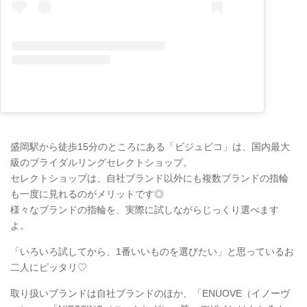
盛岡駅から徒歩15分のところにある「ビジュピコ」は、国内最大
級のブライダルリングセレクトショップ。
セレクトショップは、自社ブランド以外にも複数ブランドの指輪
も一度に見れるのがメリットです◎
様々なブランドの指輪を、実際に試しながらじっくり選べます
よ。
「いろいろ試してから、1番いいものを選びたい」と思っているお
二人にピッタリ♡
取り扱いブランドは自社ブランドのほか、「ENUOVE（イノーヴ