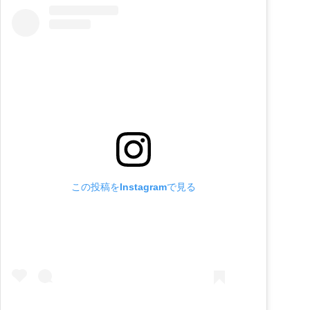
この投稿をInstagramで見る