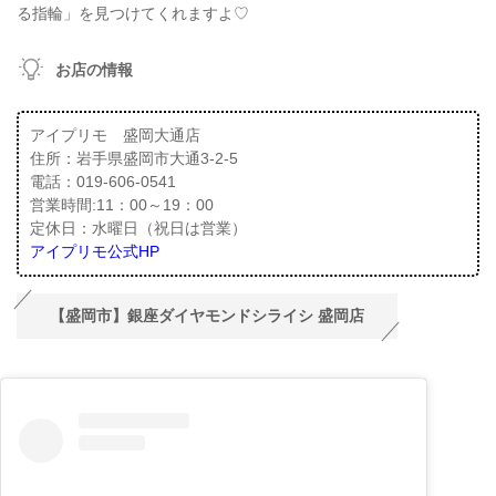
る指輪」を見つけてくれますよ♡
お店の情報
アイプリモ 盛岡大通店
住所：岩手県盛岡市大通3-2-5
電話：019-606-0541
営業時間:11：00～19：00
定休日：水曜日（祝日は営業）
アイプリモ公式HP
【盛岡市】銀座ダイヤモンドシライシ 盛岡店