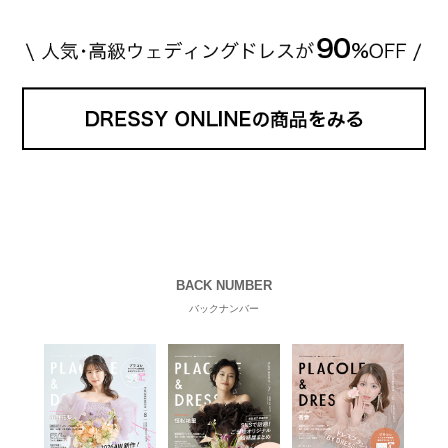
BACK NUMBER
バックナンバー