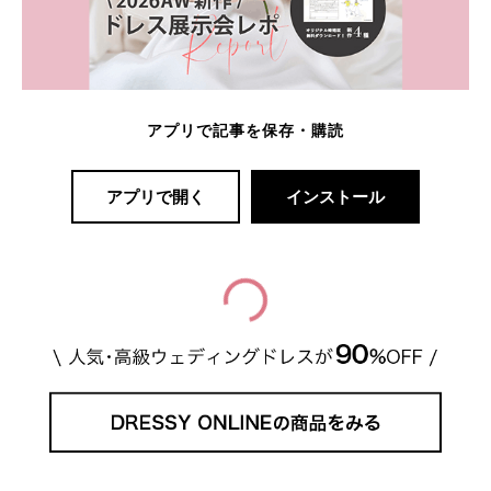
アプリで記事を保存・購読
アプリで開く
インストール