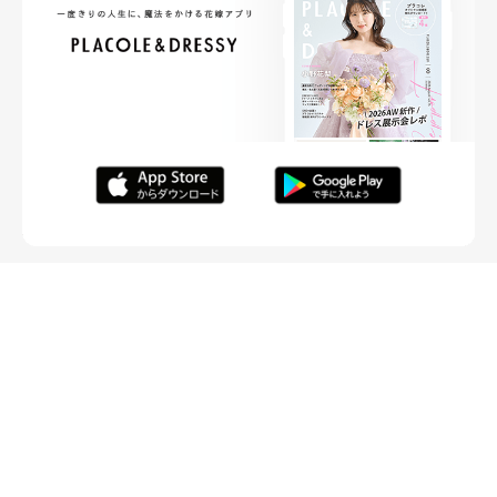
FOLLOW ME
ニュースリリースなど情報の送付先
運営会社
ご利用規約
プライバシーポリシー
取材されたい方はこちら
お問い合わせ