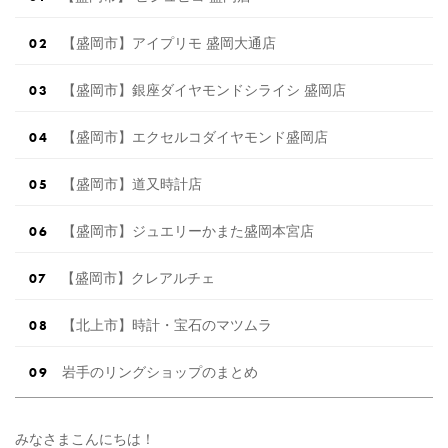
【盛岡市】アイプリモ 盛岡大通店
【盛岡市】銀座ダイヤモンドシライシ 盛岡店
【盛岡市】エクセルコダイヤモンド盛岡店
【盛岡市】道又時計店
【盛岡市】ジュエリーかまた盛岡本宮店
【盛岡市】クレアルチェ
【北上市】時計・宝石のマツムラ
岩手のリングショップのまとめ
みなさまこんにちは！