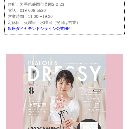
住所：岩手県盛岡市菜園2-2-23
電話：019-606-5520
営業時間：11:00〜19:30
定休日：火曜日・水曜日（祝日は営業）
銀座ダイヤモンドシライシ公式HP