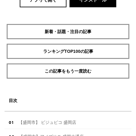
新着・話題・注目の記事
ランキングTOP100の記事
この記事をもう一度読む
目次
【盛岡市】 ビジュピコ 盛岡店