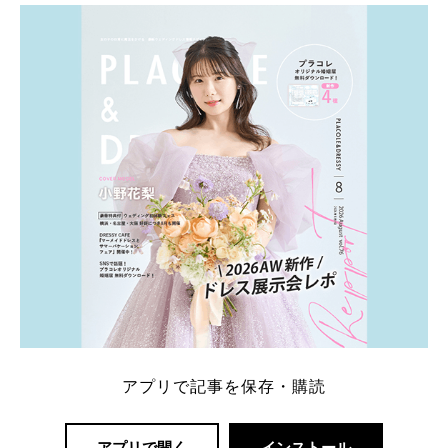
アプリで記事を保存・購読
アプリで開く
インストール