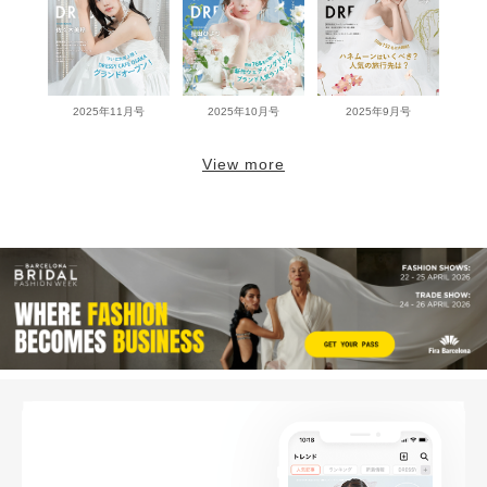
2025年11月号
2025年10月号
2025年9月号
View more