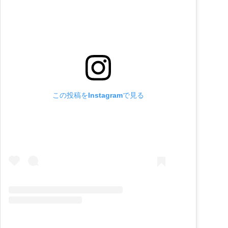
この投稿をInstagramで見る