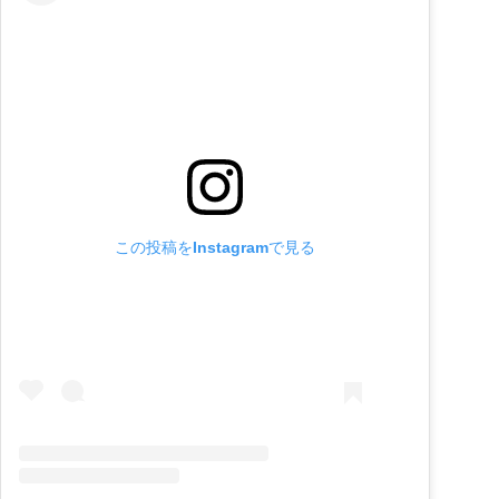
この投稿をInstagramで見る