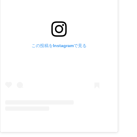
この投稿をInstagramで見る