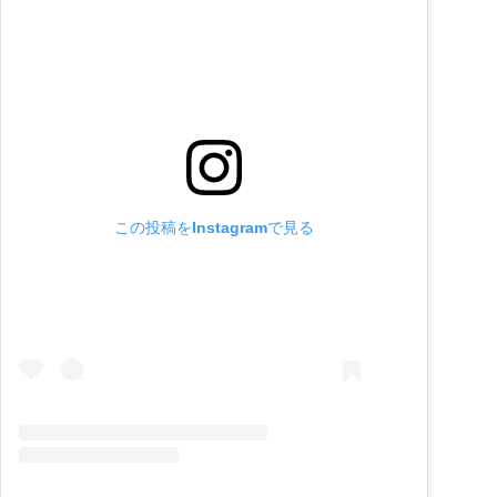
この投稿をInstagramで見る