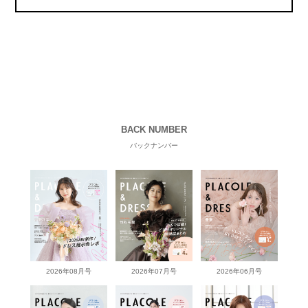
BACK NUMBER
バックナンバー
2026年08月号
2026年07月号
2026年06月号