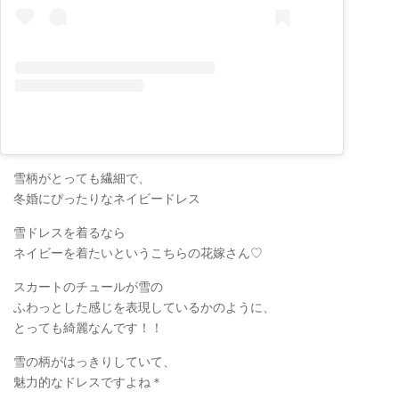
雪柄がとっても繊細で、
冬婚にぴったりなネイビードレス
雪ドレスを着るなら
ネイビーを着たいというこちらの花嫁さん♡
スカートのチュールが雪の
ふわっとした感じを表現しているかのように、
とっても綺麗なんです！！
雪の柄がはっきりしていて、
魅力的なドレスですよね＊