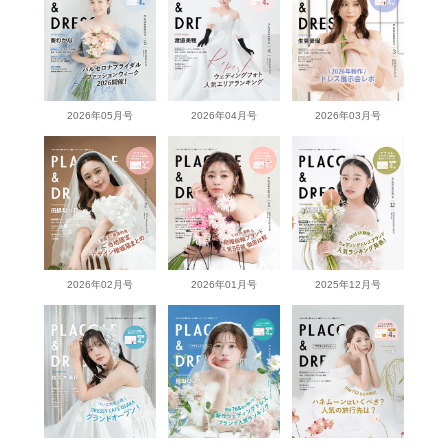
2026年05月号
2026年04月号
2026年03月号
2026年02月号
2026年01月号
2025年12月号