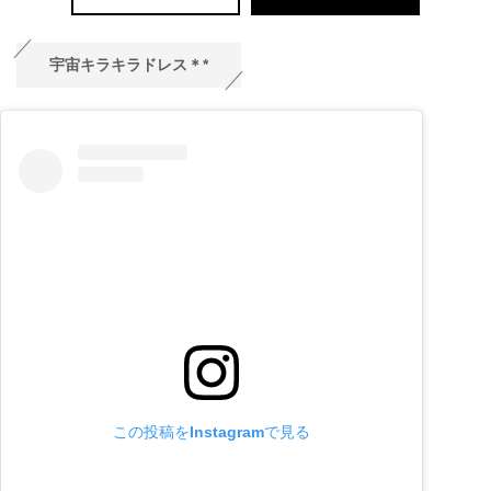
宇宙キラキラドレス＊*
この投稿をInstagramで見る