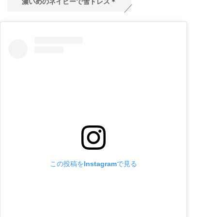
濃いめのネイビーで雪ドレス＊
この投稿をInstagramで見る