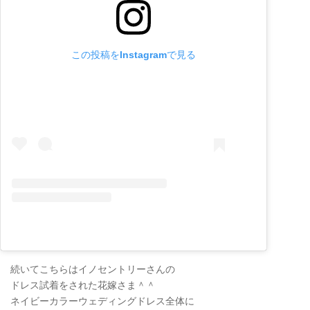
この投稿をInstagramで見る
続いてこちらはイノセントリーさんの
ドレス試着をされた花嫁さま＾＾
ネイビーカラーウェディングドレス全体に