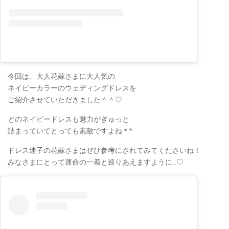
今回は、大人花嫁さまに大人気の
ネイビーカラーのウェディングドレスを
ご紹介させていただきました＾＾♡
どのネイビードレスも魅力がぎゅっと
詰まっていてとっても素敵ですよね＊*
ドレス迷子の花嫁さまはぜひ参考にされてみてくださいね！
みなさまにとって運命の一着と巡りあえますように..♡