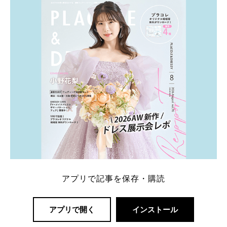
アプリで記事を保存・購読
アプリで開く
インストール