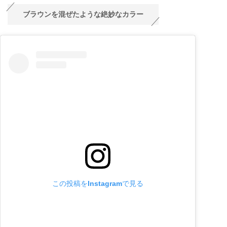
ブラウンを混ぜたような絶妙なカラー
この投稿をInstagramで見る