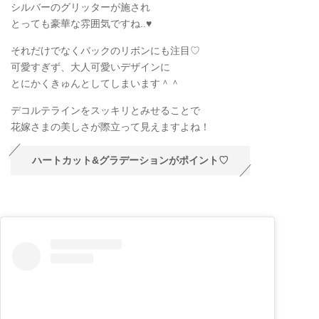
シルバーのグリッターが施され
とっても豪華な雰囲気ですね..♥
それだけでなくバックのリボンにも注目♡
可愛すぎず、大人可愛いデザインに
とにかくきゅんとしてしまいます＾＾
デコルテラインをスッキリとみせることで
花嫁さまの美しさが際立って見えますよね！
ハートカット&グラデーションがポイント♡