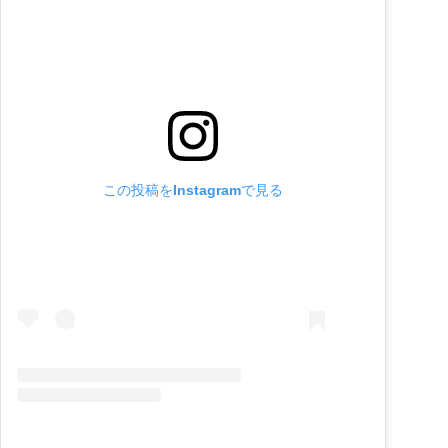
この投稿をInstagramで見る