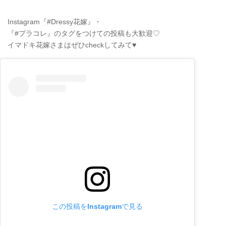
Instagram『#Dressy花嫁』・
『#プラコレ』のタグをつけての投稿も大歓迎♡
イマドキ花嫁さまはぜひcheckしてみて♥
この投稿をInstagramで見る