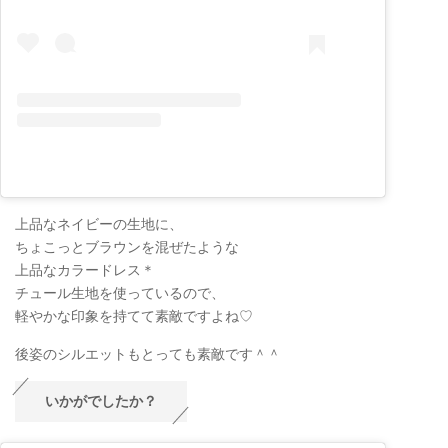
上品なネイビーの生地に、
ちょこっとブラウンを混ぜたような
上品なカラードレス＊
チュール生地を使っているので、
軽やかな印象を持てて素敵ですよね♡
後姿のシルエットもとっても素敵です＾＾
いかがでしたか？