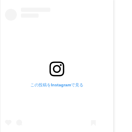
この投稿をInstagramで見る