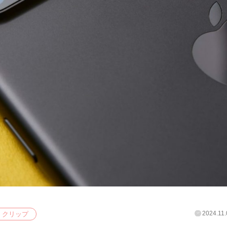
2024.11.
クリップ