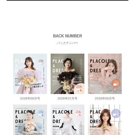
BACK NUMBER
バックナンバー
2026年08月号
2026年07月号
2026年06月号