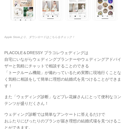
Apple Storeより、ダウンロードはこちらをチェック！
PLACOLE＆DRESSY プラコレウェディングは
自宅にいながらウェディングプランナーやウェディングアドバイ
ザーと気軽にチャットで相談することのできる
「トークルーム機能」が備わっているため実際に現地行くことな
く気軽に相談をして簡単に理想の結婚式を見つけることができま
す！
また「ウェディング診断」などプレ花嫁さんにとって便利なコン
テンツが盛りだくさん！
ウェディング診断では簡単なアンケートに答えるだけで
おふたりにぴったりのプランが届き理想の結婚式場を見つけるこ
とができます。