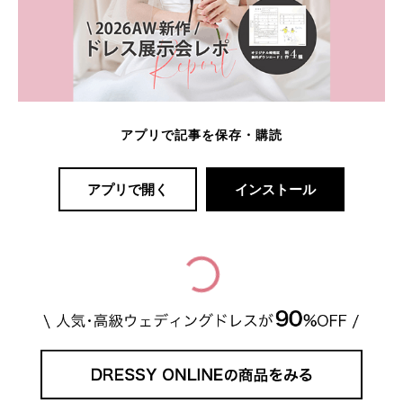
アプリで記事を保存・購読
アプリで開く
インストール