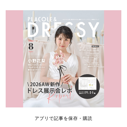
アプリで記事を保存・購読