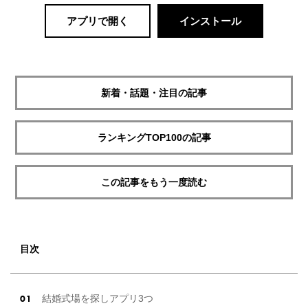
アプリで開く
インストール
新着・話題・注目の記事
ランキングTOP100の記事
この記事をもう一度読む
目次
結婚式場を探しアプリ3つ