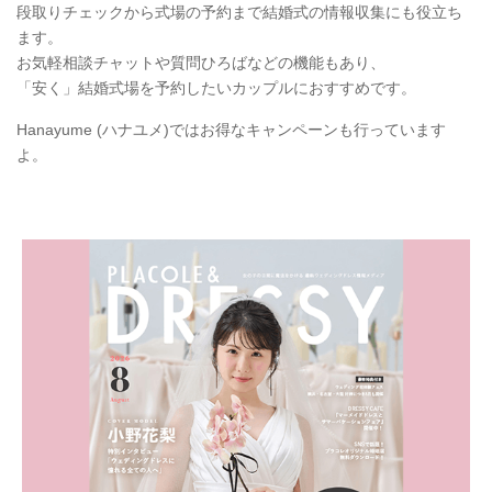
段取りチェックから式場の予約まで結婚式の情報収集にも役立ち
ます。
お気軽相談チャットや質問ひろばなどの機能もあり、
「安く」結婚式場を予約したいカップルにおすすめです。
Hanayume (ハナユメ)ではお得なキャンペーンも行っています
よ。