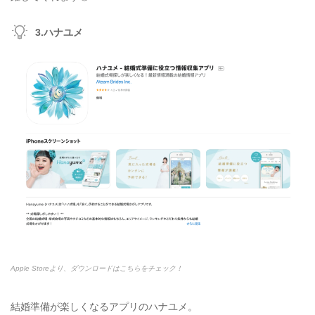
3.ハナユメ
Apple Storeより、ダウンロードはこちらをチェック！
結婚準備が楽しくなるアプリのハナユメ。