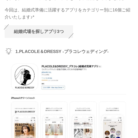
今回は、結婚式準備に活躍するアプリをカテゴリー別に16個ご紹
介いたします♪*
結婚式場を探しアプリ3つ
1.PLACOLE＆DRESSY -プラコレウェディング-