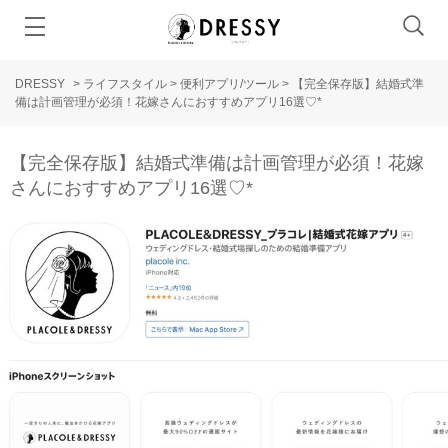
DRESSY
>
ライフスタイル
>
便利アプリ/ツール
>
【完全保存版】結婚式準
備は計画管理が必須！花嫁さんにおすすめアプリ16選♡*
【完全保存版】結婚式準備は計画管理が必須！花嫁
さんにおすすめアプリ16選♡*