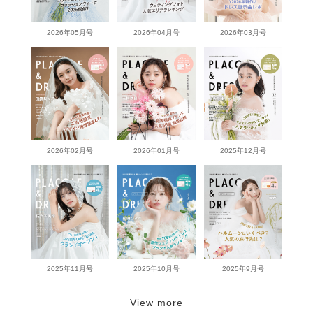
2026年05月号
2026年04月号
2026年03月号
2026年02月号
2026年01月号
2025年12月号
2025年11月号
2025年10月号
2025年9月号
View more