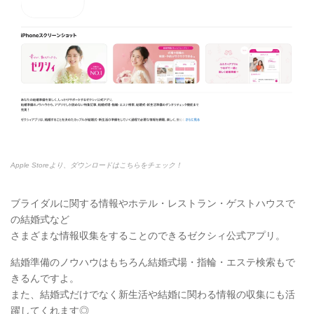
Apple Storeより、ダウンロードはこちらをチェック！
ブライダルに関する情報やホテル・レストラン・ゲストハウスで
の結婚式など
さまざまな情報収集をすることのできるゼクシィ公式アプリ。
結婚準備のノウハウはもちろん結婚式場・指輪・エステ検索もで
きるんですよ。
また、結婚式だけでなく新生活や結婚に関わる情報の収集にも活
躍してくれます◎