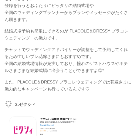
登録を行うとおふたりにピッタリの結婚式場や、
全国のウェディングプランナーからプランやメッセージがたくさ
ん届きます。
結婚式場予約も簡単にできるのが PLACOLE＆DRESSY プラコレ
ウェディング の魅力です。
チャットでウェディングアドバイザーが調整をして予約してくれ
るため忙しいプレ花嫁さまにもおすすめです。
全国の結婚式場情報が充実しており、憧れのゲストハウスやホテ
ルさまざまな結婚式場に出会うことができますよ◎*
また、PLACOLE＆DRESSY プラコレウェディングでは花嫁さまに
魅力的なキャンペーンも行っているんです♡
2.ゼクシィ