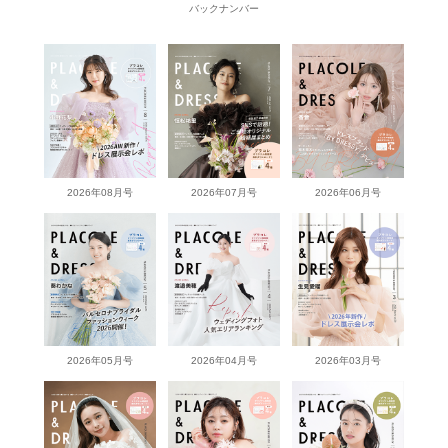
バックナンバー
2026年08月号
2026年07月号
2026年06月号
2026年05月号
2026年04月号
2026年03月号