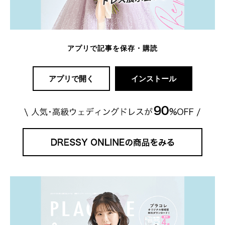
アプリで記事を保存・購読
アプリで開く
インストール