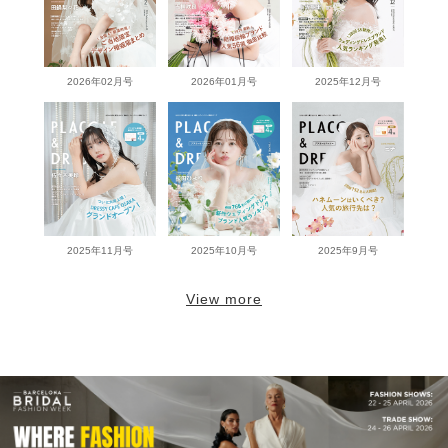
2026年02月号
2026年01月号
2025年12月号
2025年11月号
2025年10月号
2025年9月号
View more