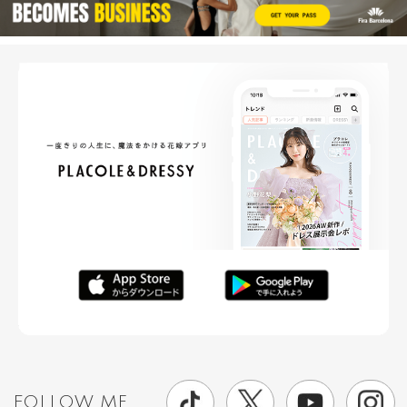
FOLLOW ME