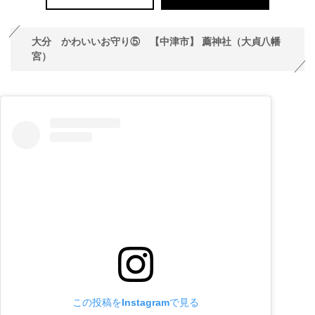
大分 かわいいお守り⑤ 【中津市】 薦神社（大貞八幡
宮）
この投稿をInstagramで見る