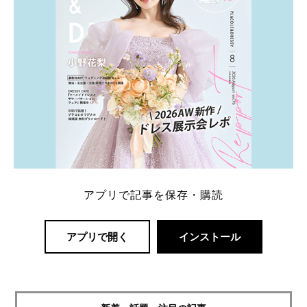
アプリで記事を保存・購読
アプリで開く
インストール