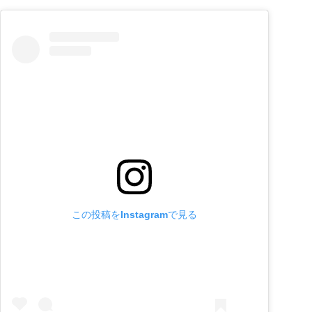
この投稿をInstagramで見る