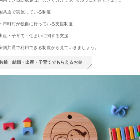
国共通で実施している制度
・市町村が独自に行っている支援制度
出産・子育て・住まいに関する支援
全国共通で利用できる制度から見ていきましょう。
共通｜結婚・出産・子育てでもらえるお金