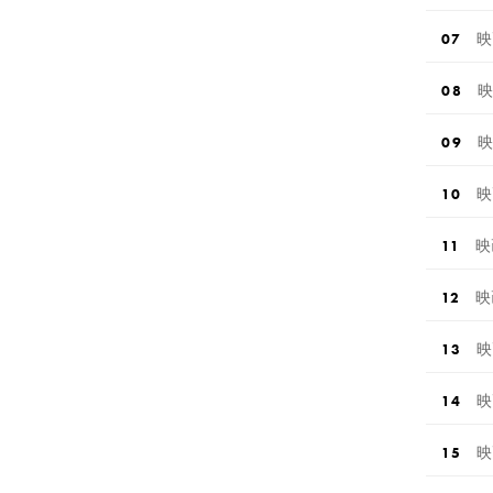
映
映
映
映
映
映
映
映
映