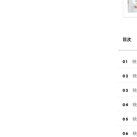
目次
映
映
映
映
映
映