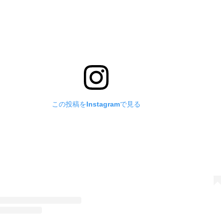
この投稿をInstagramで見る