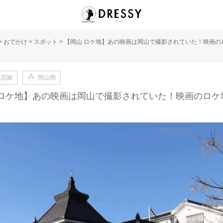
>
おでかけ
>
スポット
>
【岡山 ロケ地】あの映画は岡山で撮影されていた！映画の
地花嫁
岡山県
 ロケ地】あの映画は岡山で撮影されていた！映画のロケ地