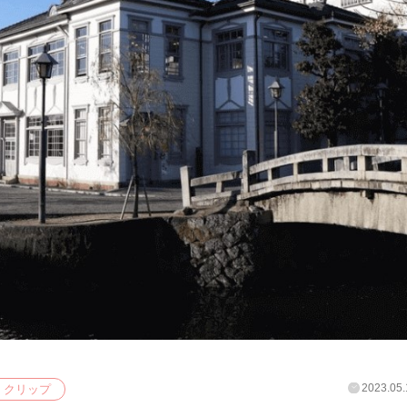
2023.05.
クリップ