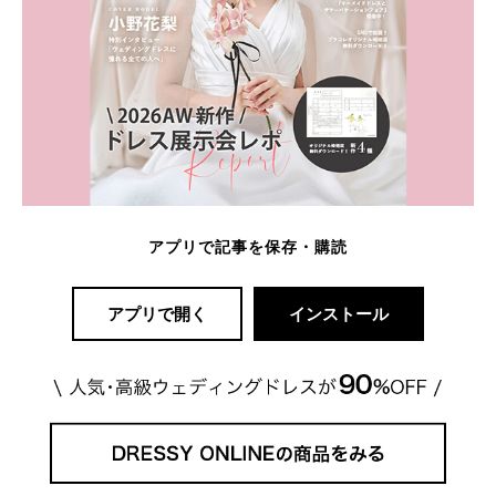
アプリで記事を保存・購読
アプリで開く
インストール