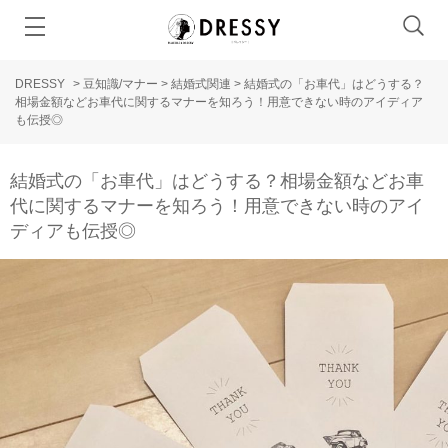
DRESSY
>
豆知識/マナー
>
結婚式関連
>
結婚式の「お車代」はどうする？
相場金額などお車代に関するマナーを知ろう！用意できない時のアイディア
も伝授◎
結婚式の「お車代」はどうする？相場金額などお車
代に関するマナーを知ろう！用意できない時のアイ
ディアも伝授◎