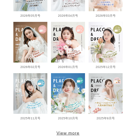
2026年05月号
2026年04月号
2026年03月号
2026年02月号
2026年01月号
2025年12月号
2025年11月号
2025年10月号
2025年9月号
View more