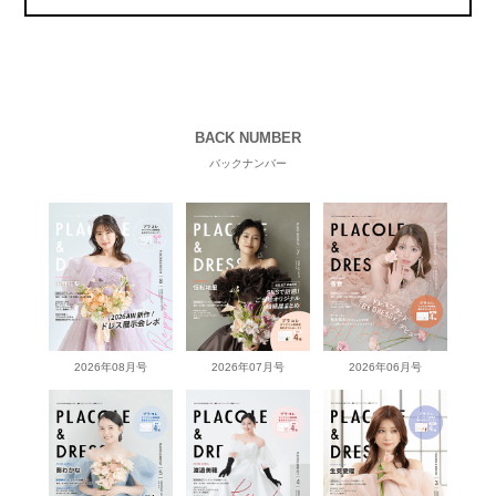
BACK NUMBER
バックナンバー
2026年08月号
2026年07月号
2026年06月号