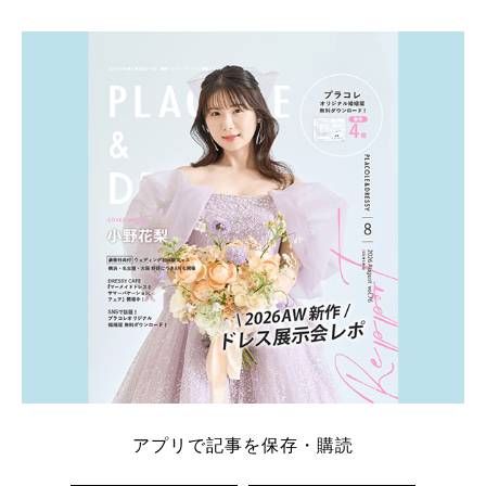
アプリで記事を保存・購読