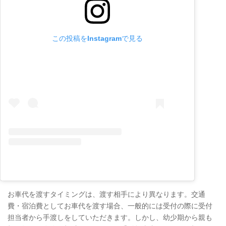
この投稿をInstagramで見る
お車代を渡すタイミングは、渡す相手により異なります。交通
費・宿泊費としてお車代を渡す場合、一般的には受付の際に受付
担当者から手渡しをしていただきます。しかし、幼少期から親も