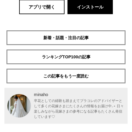
アプリで開く
インストール
新着・話題・注目の記事
ランキングTOP100の記事
この記事をもう一度読む
minaho
卒花としての経験も踏まえてプラコレのアドバイザーと
して多くの花嫁さまにたくさんの情報をお届け中⸝⋆ 日々
楽しみながら花嫁さまの参考になる記事もたくさん発信
しています♡