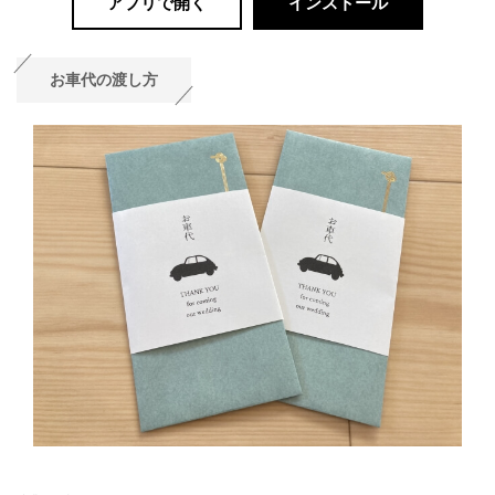
アプリで開く
インストール
お車代の渡し方