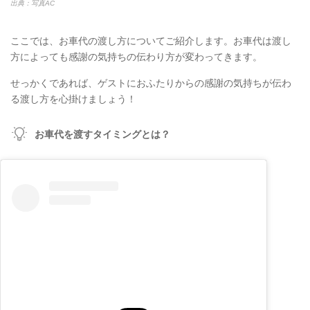
出典：写真AC
ここでは、お車代の渡し方についてご紹介します。お車代は渡し
方によっても感謝の気持ちの伝わり方が変わってきます。
せっかくであれば、ゲストにおふたりからの感謝の気持ちが伝わ
る渡し方を心掛けましょう！
お車代を渡すタイミングとは？