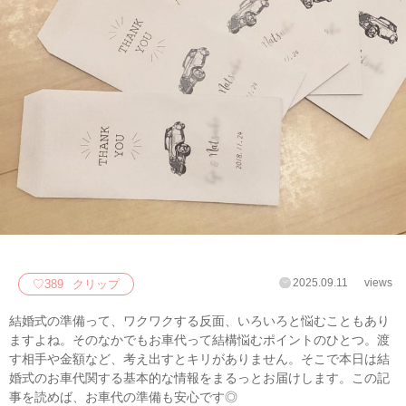
2025.09.11
views
♡
389
クリップ
結婚式の準備って、ワクワクする反面、いろいろと悩むこともあり
ますよね。そのなかでもお車代って結構悩むポイントのひとつ。渡
す相手や金額など、考え出すとキリがありません。そこで本日は結
婚式のお車代関する基本的な情報をまるっとお届けします。この記
事を読めば、お車代の準備も安心です◎