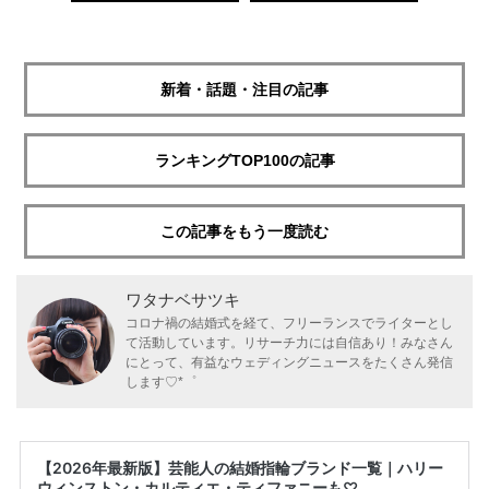
新着・話題・注目の記事
ランキングTOP100の記事
この記事をもう一度読む
ワタナベサツキ
コロナ禍の結婚式を経て、フリーランスでライターとし
て活動しています。リサーチ力には自信あり！みなさん
にとって、有益なウェディングニュースをたくさん発信
します♡*゜
【2026年最新版】芸能人の結婚指輪ブランド一覧｜ハリー
ウィンストン・カルティエ・ティファニーも♡