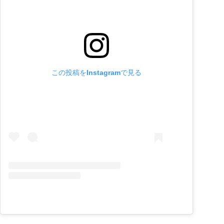
この投稿をInstagramで見る