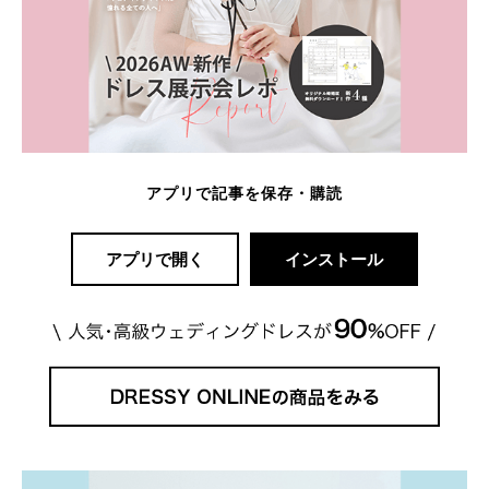
アプリで記事を保存・購読
アプリで開く
インストール