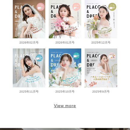
2026年02月号
2026年01月号
2025年12月号
2025年11月号
2025年10月号
2025年9月号
View more