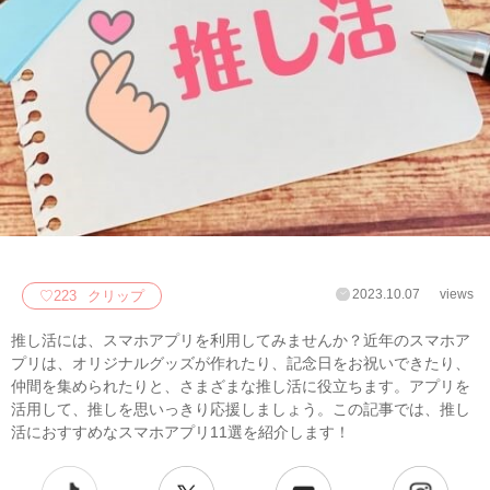
2023.10.07
views
♡
223
クリップ
推し活には、スマホアプリを利用してみませんか？近年のスマホア
プリは、オリジナルグッズが作れたり、記念日をお祝いできたり、
仲間を集められたりと、さまざまな推し活に役立ちます。アプリを
活用して、推しを思いっきり応援しましょう。この記事では、推し
活におすすめなスマホアプリ11選を紹介します！