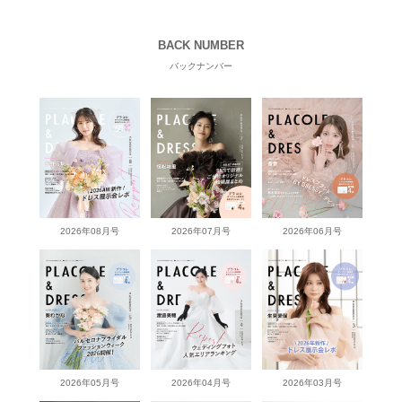
BACK NUMBER
バックナンバー
2026年08月号
2026年07月号
2026年06月号
2026年05月号
2026年04月号
2026年03月号