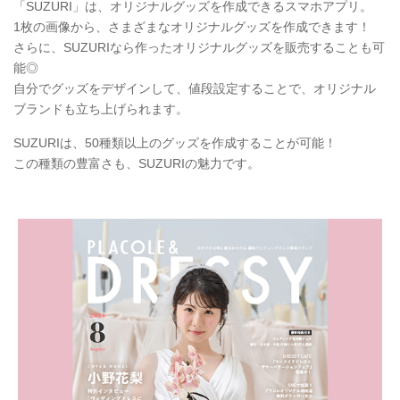
「SUZURI」は、オリジナルグッズを作成できるスマホアプリ。
1枚の画像から、さまざまなオリジナルグッズを作成できます！
さらに、SUZURIなら作ったオリジナルグッズを販売することも可
能◎
自分でグッズをデザインして、値段設定することで、オリジナル
ブランドも立ち上げられます。
SUZURIは、50種類以上のグッズを作成することが可能！
この種類の豊富さも、SUZURIの魅力です。