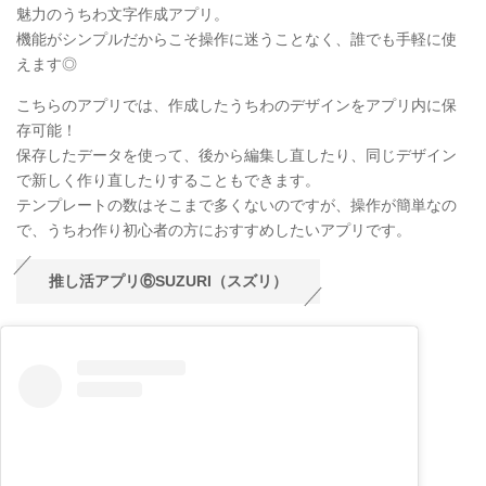
魅力のうちわ文字作成アプリ。
機能がシンプルだからこそ操作に迷うことなく、誰でも手軽に使
えます◎
こちらのアプリでは、作成したうちわのデザインをアプリ内に保
存可能！
保存したデータを使って、後から編集し直したり、同じデザイン
で新しく作り直したりすることもできます。
テンプレートの数はそこまで多くないのですが、操作が簡単なの
で、うちわ作り初心者の方におすすめしたいアプリです。
推し活アプリ⑥SUZURI（スズリ）