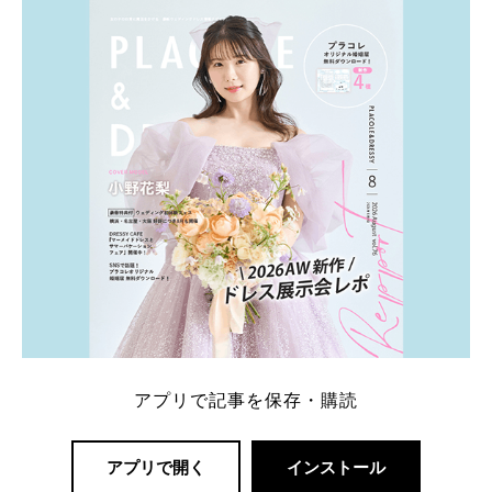
アプリで記事を保存・購読
アプリで開く
インストール