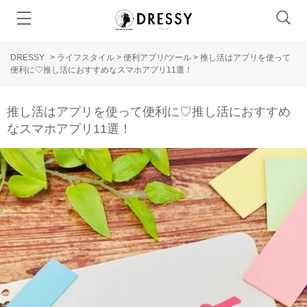
DRESSY
>
ライフスタイル
>
便利アプリ/ツール
>
推し活はアプリを使って
便利に♡推し活におすすめなスマホアプリ11選！
推し活はアプリを使って便利に♡推し活におすすめ
なスマホアプリ11選！