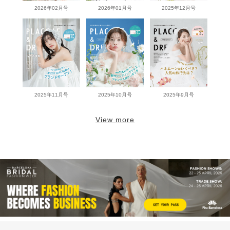
2026年02月号
2026年01月号
2025年12月号
2025年11月号
2025年10月号
2025年9月号
View more