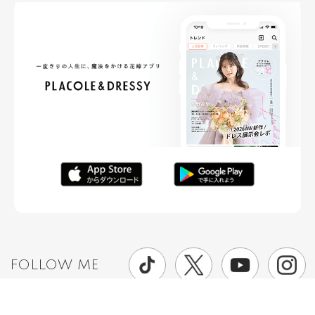
FOLLOW ME