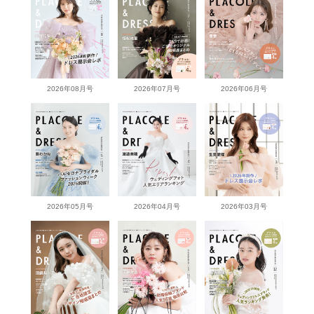
2026年08月号
2026年07月号
2026年06月号
2026年05月号
2026年04月号
2026年03月号