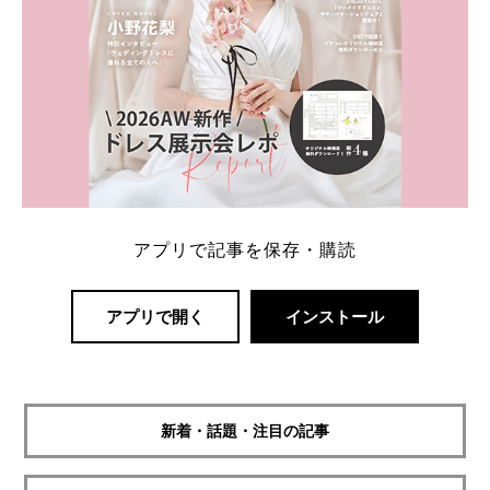
アプリで記事を保存・購読
アプリで開く
インストール
新着・話題・注目の記事