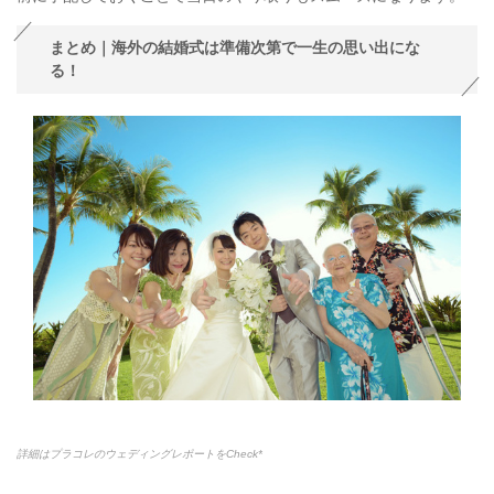
まとめ｜海外の結婚式は準備次第で⼀⽣の思い出にな
る！
詳細はプラコレのウェディングレポートをCheck*