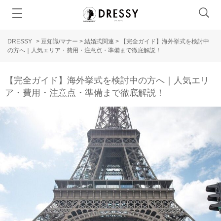
DRESSY
>
豆知識/マナー
>
結婚式関連
>
【完全ガイド】海外挙式を検討中
の方へ｜人気エリア・費用・注意点・準備まで徹底解説！
【完全ガイド】海外挙式を検討中の方へ｜人気エリ
ア・費用・注意点・準備まで徹底解説！