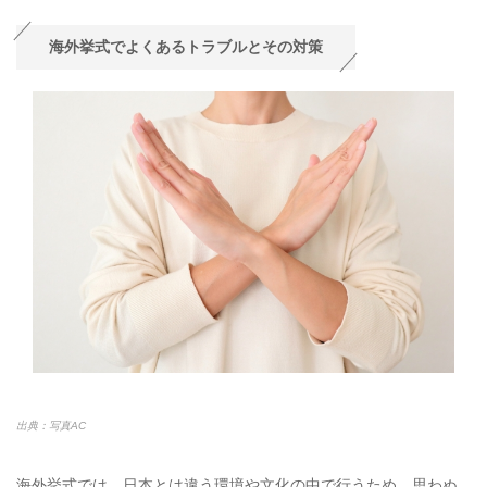
海外挙式でよくあるトラブルとその対策
出典：写真AC
海外挙式では、日本とは違う環境や文化の中で行うため、思わぬ