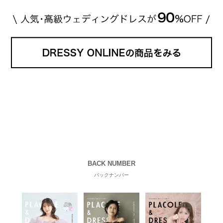
BACK NUMBER
バックナンバー