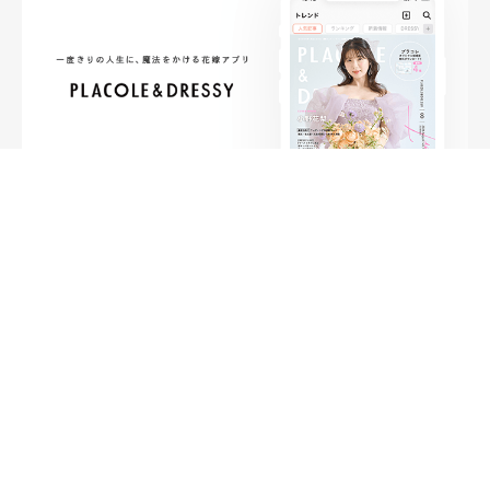
FOLLOW ME
ニュースリリースなど情報の送付先
運営会社
ご利用規約
プライバシーポリシー
取材されたい方はこちら