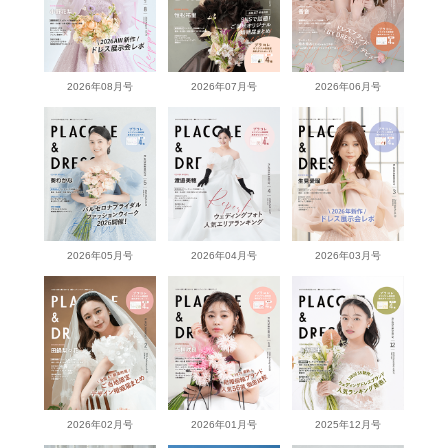
2026年08月号
2026年07月号
2026年06月号
2026年05月号
2026年04月号
2026年03月号
2026年02月号
2026年01月号
2025年12月号