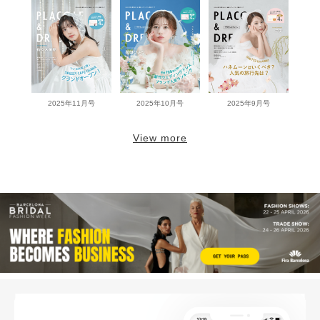
2025年11月号
2025年10月号
2025年9月号
View more