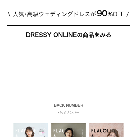
BACK NUMBER
バックナンバー