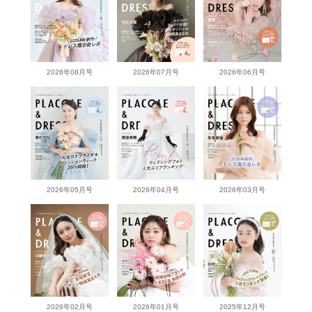
2026年08月号
2026年07月号
2026年06月号
2026年05月号
2026年04月号
2026年03月号
2026年02月号
2026年01月号
2025年12月号