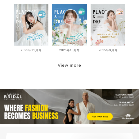
2025年11月号
2025年10月号
2025年9月号
View more