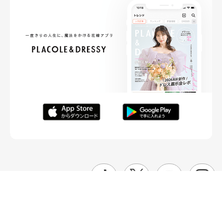
FOLLOW ME
ニュースリリースなど情報の送付先