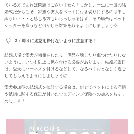
ている方であれば問題はございません！しかし、一生に一度の結
婚式だからこそ、家族や友人をペットに付き切りにするのは申し
訳ない・・・と感じる方もいらっしゃるはず。その場合はペット
シッターを雇うなど何かしら対策を取るようにしましょう◎
3：周りに迷惑を掛けないように注意する！
結婚式場で愛犬が粗相をしたり、備品を壊したり傷つけたりしな
いように、いつも以上に気を付ける必要があります。結婚式当日
は、愛犬にハーネスを付けるなどして、なるべくおとなしく過ご
してもらえるようにしましょう◎
愛犬参加型の結婚式を検討する場合は、併せてペットによる汚損
や破損に関する保証が付いたウェディング保険への加入をおすす
めします！