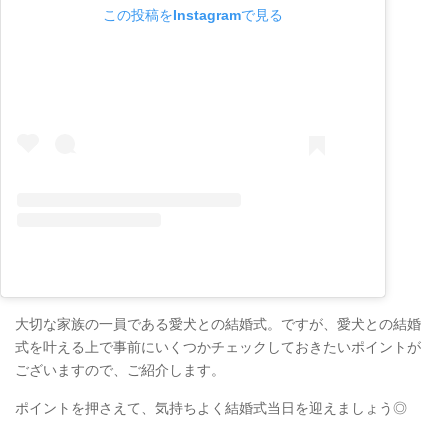
この投稿をInstagramで見る
大切な家族の一員である愛犬との結婚式。ですが、愛犬との結婚
式を叶える上で事前にいくつかチェックしておきたいポイントが
ございますので、ご紹介します。
ポイントを押さえて、気持ちよく結婚式当日を迎えましょう◎