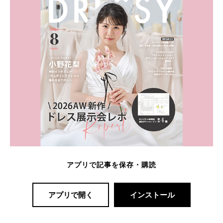
アプリで記事を保存・購読
アプリで開く
インストール