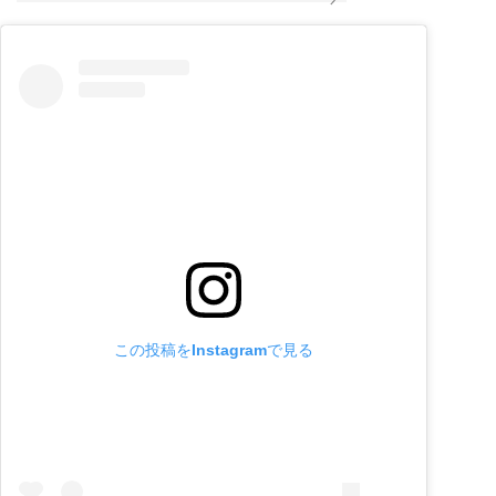
この投稿をInstagramで見る