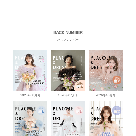
BACK NUMBER
バックナンバー
2026年08月号
2026年07月号
2026年06月号