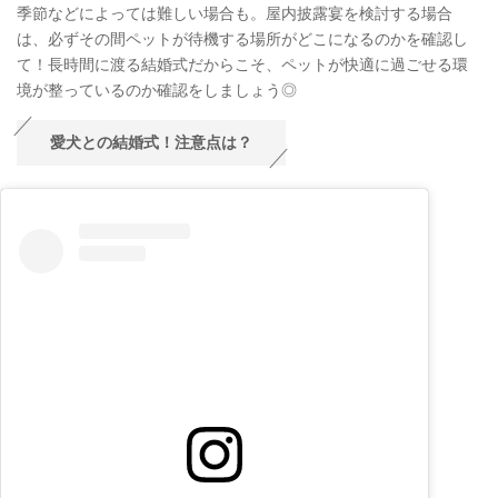
季節などによっては難しい場合も。屋内披露宴を検討する場合
は、必ずその間ペットが待機する場所がどこになるのかを確認し
て！長時間に渡る結婚式だからこそ、ペットが快適に過ごせる環
境が整っているのか確認をしましょう◎
愛犬との結婚式！注意点は？