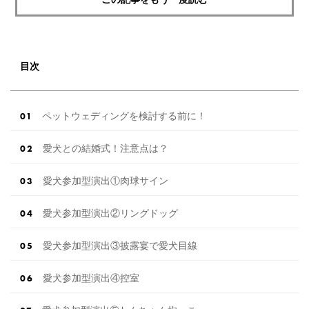
目次
ペットウェディングを検討する前に！
愛犬との結婚式！注意点は？
愛犬参加型演出①肉球サイン
愛犬参加型演出②リングドッグ
愛犬参加型演出③披露宴で愛犬目線
愛犬参加型演出④控室