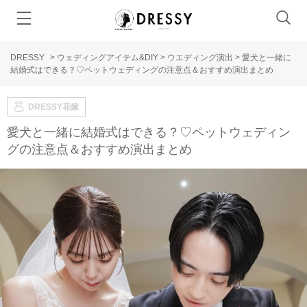
DRESSY
>
ウェディングアイテム&DIY
>
ウエディング演出
>
愛犬と一緒に
結婚式はできる？♡ペットウェディングの注意点＆おすすめ演出まとめ
DRESSY花嫁
愛犬と一緒に結婚式はできる？♡ペットウェディン
グの注意点＆おすすめ演出まとめ