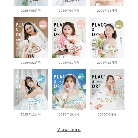
2026年05月号
2026年04月号
2026年03月号
2026年02月号
2026年01月号
2025年12月号
2025年11月号
2025年10月号
2025年9月号
View more