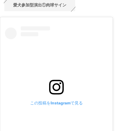
愛犬参加型演出①肉球サイン
この投稿をInstagramで見る