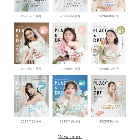
2026年05月号
2026年04月号
2026年03月号
2026年02月号
2026年01月号
2025年12月号
2025年11月号
2025年10月号
2025年9月号
View more