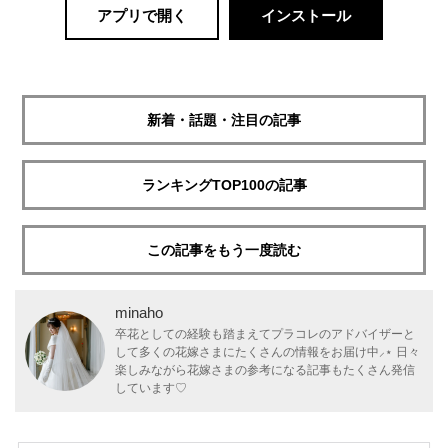
アプリで開く
インストール
新着・話題・注目の記事
ランキングTOP100の記事
この記事をもう一度読む
minaho
卒花としての経験も踏まえてプラコレのアドバイザーと
して多くの花嫁さまにたくさんの情報をお届け中⸝⋆ 日々
楽しみながら花嫁さまの参考になる記事もたくさん発信
しています♡