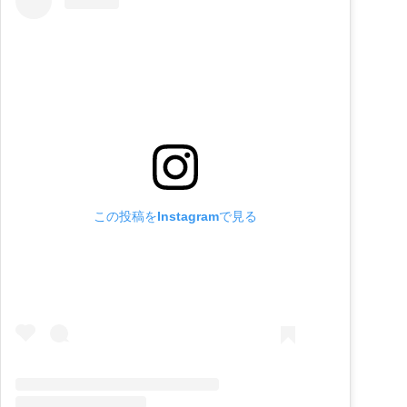
この投稿をInstagramで見る