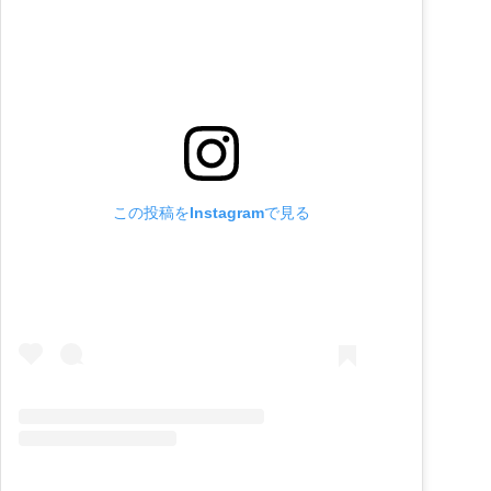
この投稿をInstagramで見る