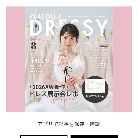
アプリで記事を保存・購読