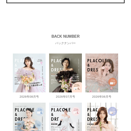
BACK NUMBER
バックナンバー
2026年08月号
2026年07月号
2026年06月号