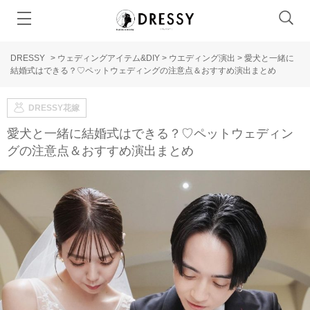
DRESSY
>
ウェディングアイテム&DIY
>
ウエディング演出
>
愛犬と一緒に
結婚式はできる？♡ペットウェディングの注意点＆おすすめ演出まとめ
DRESSY花嫁
愛犬と一緒に結婚式はできる？♡ペットウェディン
グの注意点＆おすすめ演出まとめ