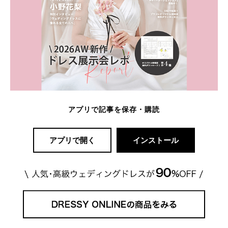
アプリで記事を保存・購読
アプリで開く
インストール