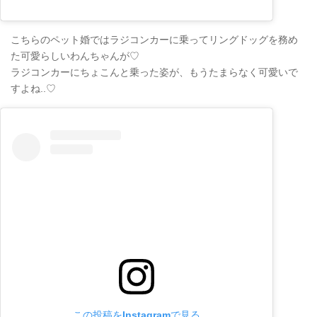
こちらのペット婚ではラジコンカーに乗ってリングドッグを務め
た可愛らしいわんちゃんが♡
ラジコンカーにちょこんと乗った姿が、もうたまらなく可愛いで
すよね..♡
この投稿をInstagramで見る