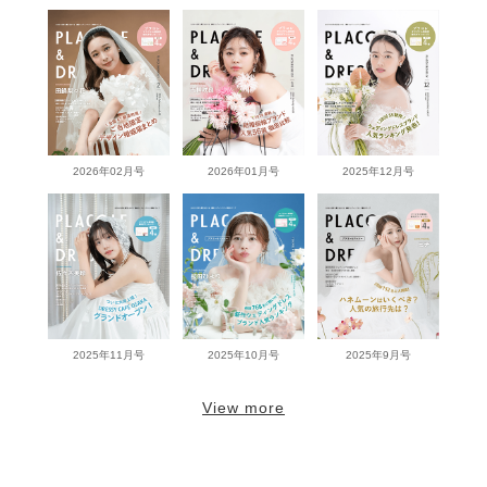
2026年02月号
2026年01月号
2025年12月号
2025年11月号
2025年10月号
2025年9月号
View more