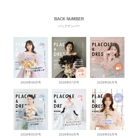
BACK NUMBER
バックナンバー
2026年08月号
2026年07月号
2026年06月号
2026年05月号
2026年04月号
2026年03月号