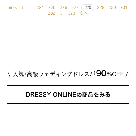
前へ
1
…
224
225
226
227
229
230
231
228
232
…
373
次へ