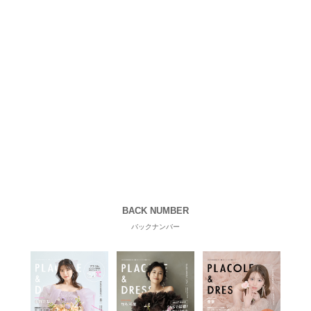
BACK NUMBER
バックナンバー