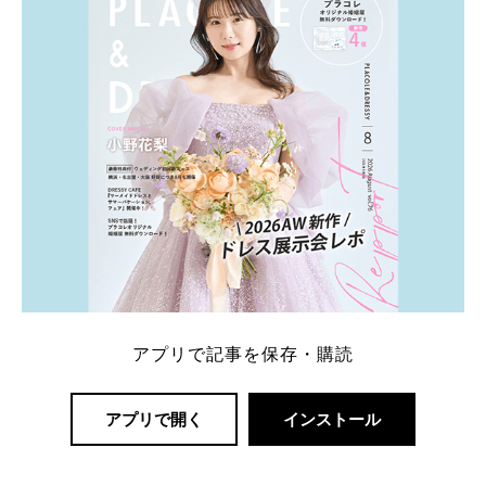
アプリで記事を保存・購読
アプリで開く
インストール