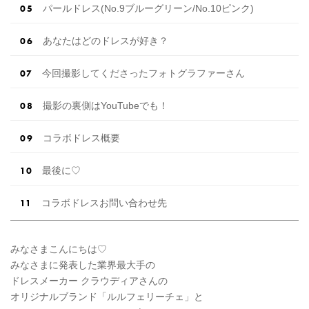
パールドレス(No.9ブルーグリーン/No.10ピンク)
あなたはどのドレスが好き？
今回撮影してくださったフォトグラファーさん
撮影の裏側はYouTubeでも！
コラボドレス概要
最後に♡
コラボドレスお問い合わせ先
みなさまこんにちは♡
みなさまに発表した業界最大手の
ドレスメーカー クラウディアさんの
オリジナルブランド「ルルフェリーチェ」と