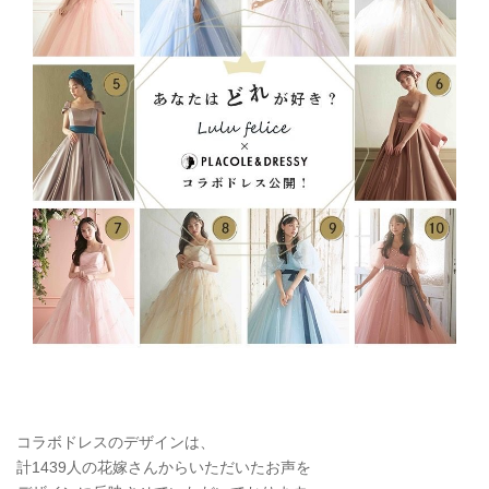
コラボドレスのデザインは、
計1439人の花嫁さんからいただいたお声を