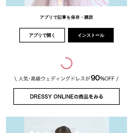
アプリで記事を保存・購読
アプリで開く
インストール