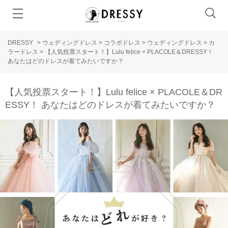
DRESSY
>
ウェディングドレス
>
コラボドレス
>
ウェディングドレス
>
カ
ラードレス
>
【人気投票スタート！】Lulu felice × PLACOLE＆DRESSY！
あなたはどのドレスが着てみたいですか？
【人気投票スタート！】Lulu felice × PLACOLE＆DR
ESSY！ あなたはどのドレスが着てみたいですか？