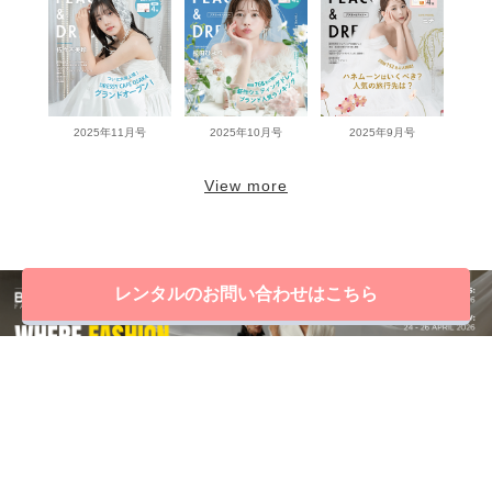
2025年11月号
2025年10月号
2025年9月号
View more
レンタルのお問い合わせはこちら