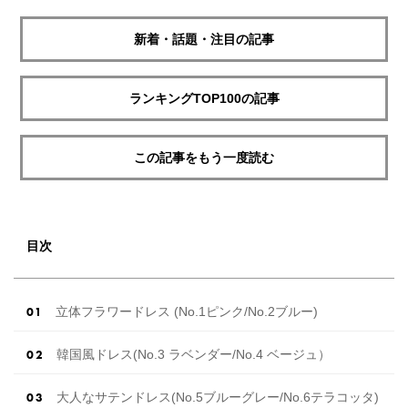
新着・話題・注目の記事
ランキングTOP100の記事
この記事をもう一度読む
目次
立体フラワードレス (No.1ピンク/No.2ブルー)
韓国風ドレス(No.3 ラベンダー/No.4 ベージュ）
大人なサテンドレス(No.5ブルーグレー/No.6テラコッタ)