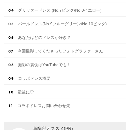
グリッタードレス (No.7ピンク/No.8イエロー)
パールドレス(No.9ブルーグリーン/No.10ピンク)
あなたはどのドレスが好き？
今回撮影してくださったフォトグラファーさん
撮影の裏側はYouTubeでも！
コラボドレス概要
最後に♡
コラボドレスお問い合わせ先
編集部オススメ(PR)