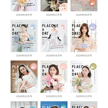
2026年08月号
2026年07月号
2026年06月号
2026年05月号
2026年04月号
2026年03月号
2026年02月号
2026年01月号
2025年12月号