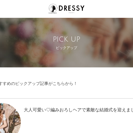
pick up
ピックアップ
すすめのピックアップ記事がこちらから！
大人可愛い♡編みおろしヘアで素敵な結婚式を迎えまし