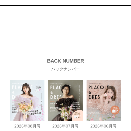
BACK NUMBER
バックナンバー
2026年08月号
2026年07月号
2026年06月号