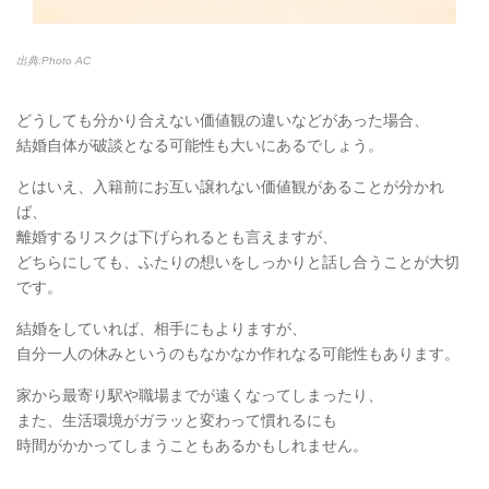
出典:Photo AC
どうしても分かり合えない価値観の違いなどがあった場合、
結婚自体が破談となる可能性も大いにあるでしょう。
とはいえ、入籍前にお互い譲れない価値観があることが分かれ
ば、
離婚するリスクは下げられるとも言えますが、
どちらにしても、ふたりの想いをしっかりと話し合うことが大切
です。
結婚をしていれば、相手にもよりますが、
自分一人の休みというのもなかなか作れなる可能性もあります。
家から最寄り駅や職場までが遠くなってしまったり、
また、生活環境がガラッと変わって慣れるにも
時間がかかってしまうこともあるかもしれません。