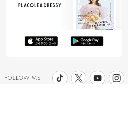
FOLLOW ME
ニュースリリースなど情報の送付先
運営会社
ご利用規約
プライバシーポリシー
取材されたい方はこちら
お問い合わせ