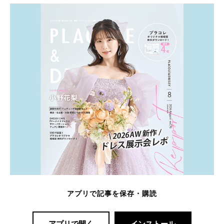
アプリで記事を保存・購読
アプリで開く
インストール