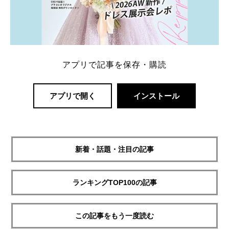
アプリで記事を保存・購読
アプリで開く
インストール
新着・話題・注目の記事
ランキングTOP100の記事
この記事をもう一度読む