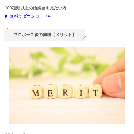
100種類以上の婚姻届を見たい方
▶ 無料でダウンロードも！
プロポーズ後の同棲【メリット】