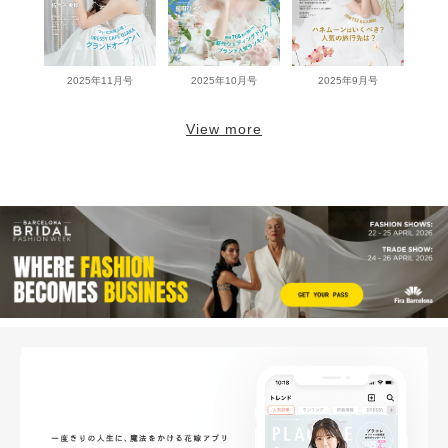
2025年11月号
2025年10月号
2025年9月号
View more