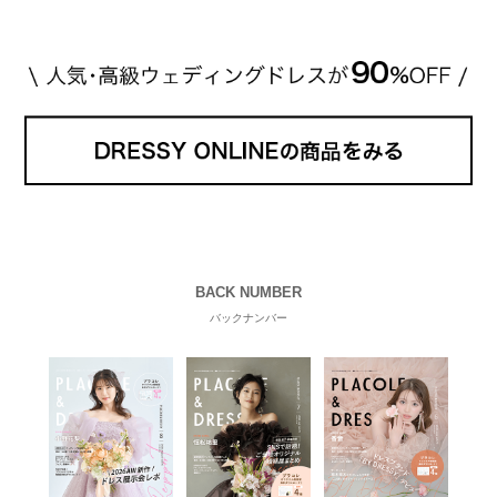
す。 【 […]
続きを読む
BACK NUMBER
バックナンバー