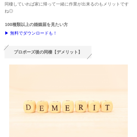
同棲していれば家に帰って一緒に作業が出来るのもメリットです
ね◎
100種類以上の婚姻届を見たい方
▶ 無料でダウンロードも！
プロポーズ後の同棲【デメリット】