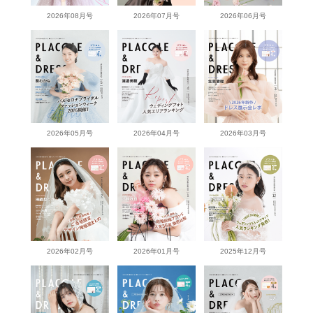
2026年08月号
2026年07月号
2026年06月号
2026年05月号
2026年04月号
2026年03月号
2026年02月号
2026年01月号
2025年12月号