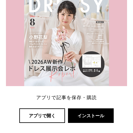
アプリで記事を保存・購読
アプリで開く
インストール