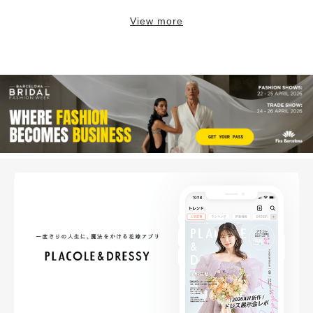
View more