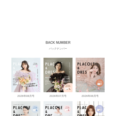
BACK NUMBER
バックナンバー
2026年08月号
2026年07月号
2026年06月号