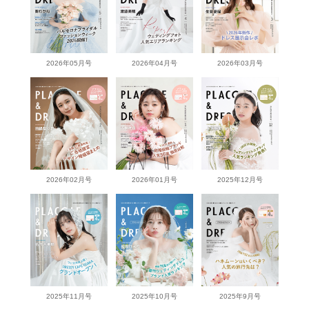
2026年05月号
2026年04月号
2026年03月号
2026年02月号
2026年01月号
2025年12月号
2025年11月号
2025年10月号
2025年9月号