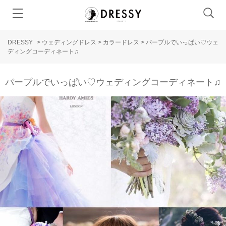
DRESSY
>
ウェディングドレス
>
カラードレス
>
パープルでいっぱい♡ウェ
ディングコーディネート♫
パープルでいっぱい♡ウェディングコーディネート♫