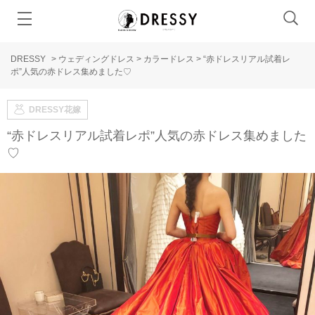
DRESSY
>
ウェディングドレス
>
カラードレス
>
“赤ドレスリアル試着レ
ポ”人気の赤ドレス集めました♡
DRESSY花嫁
“赤ドレスリアル試着レポ”人気の赤ドレス集めました
♡