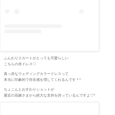
ふんわりスカートがとっても可愛らしい
こちらの赤ドレス♡
真っ赤なウェディングカラードレスって
本当に印象的で存在感を増してくれるんです＊*
ちょこんとおすわりショットが
最近の花嫁さまから絶大な支持を誇っているんですよ♡*