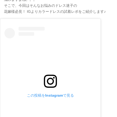
そこで、今回はそんなお悩みのドレス迷子の
花嫁様必見！ IGよりカラードレスの試着レポをご紹介します♪
この投稿をInstagramで見る