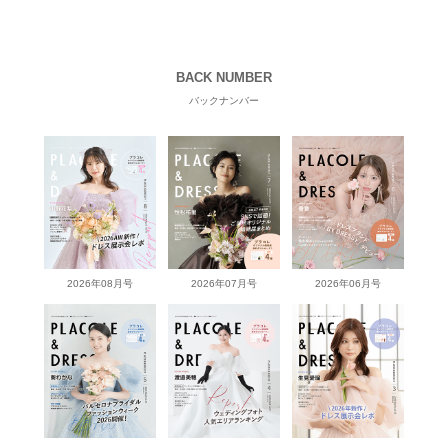
BACK NUMBER
バックナンバー
2026年08月号
2026年07月号
2026年06月号