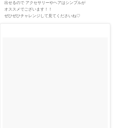
出せるので アクセサリーやヘアはシンプルが
オススメでございます！！
ぜひぜひチャレンジして見てくださいね♡