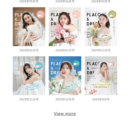
2026年05月号
2026年04月号
2026年03月号
2026年02月号
2026年01月号
2025年12月号
2025年11月号
2025年10月号
2025年9月号
View more