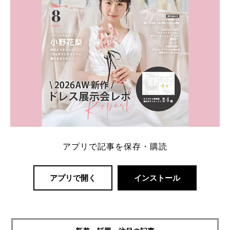
アプリで記事を保存・購読
アプリで開く
インストール