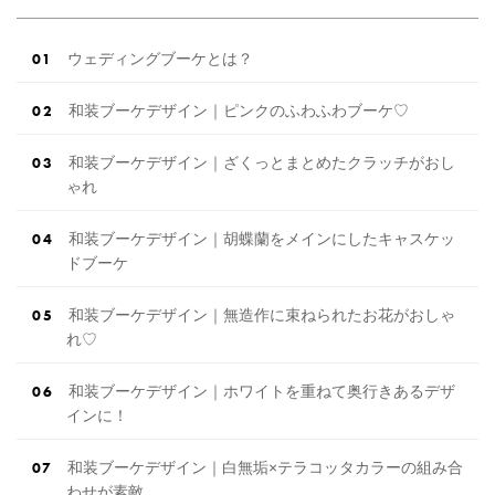
ン内容をま […]
続きを読む
ウェディングブーケとは？
和装ブーケデザイン｜ピンクのふわふわブーケ♡
和装ブーケデザイン｜ざくっとまとめたクラッチがおし
ゃれ
和装ブーケデザイン｜胡蝶蘭をメインにしたキャスケッ
ドブーケ
和装ブーケデザイン｜無造作に束ねられたお花がおしゃ
れ♡
和装ブーケデザイン｜ホワイトを重ねて奥行きあるデザ
インに！
和装ブーケデザイン｜白無垢×テラコッタカラーの組み合
わせが素敵