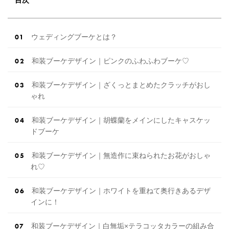
ウェディングブーケとは？
和装ブーケデザイン｜ピンクのふわふわブーケ♡
和装ブーケデザイン｜ざくっとまとめたクラッチがおし
ゃれ
和装ブーケデザイン｜胡蝶蘭をメインにしたキャスケッ
ドブーケ
和装ブーケデザイン｜無造作に束ねられたお花がおしゃ
れ♡
和装ブーケデザイン｜ホワイトを重ねて奥行きあるデザ
インに！
和装ブーケデザイン｜白無垢×テラコッタカラーの組み合