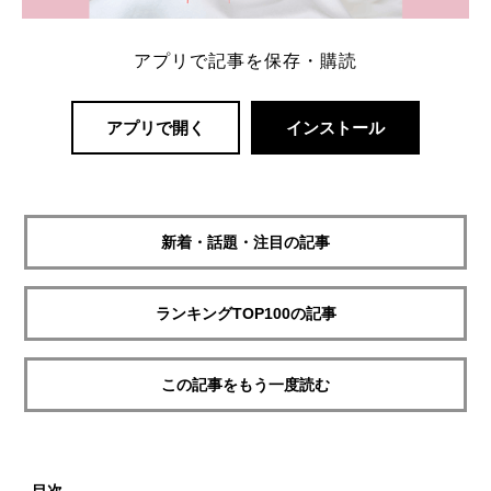
アプリで記事を保存・購読
アプリで開く
インストール
新着・話題・注目の記事
ランキングTOP100の記事
この記事をもう一度読む
目次