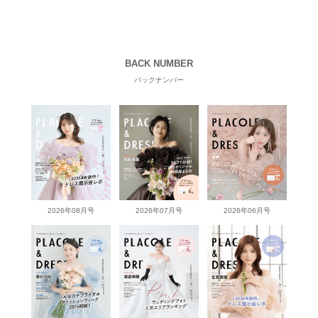
BACK NUMBER
バックナンバー
2026年08月号
2026年07月号
2026年06月号