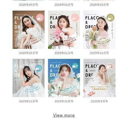
2026年05月号
2026年04月号
2026年03月号
2026年02月号
2026年01月号
2025年12月号
2025年11月号
2025年10月号
2025年9月号
View more