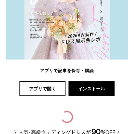
アプリで記事を保存・購読
アプリで開く
インストール