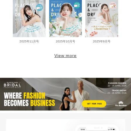
2025年11月号
2025年10月号
2025年9月号
View more