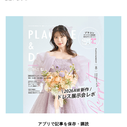
アプリで記事を保存・購読