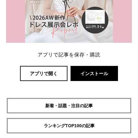
アプリで記事を保存・購読
アプリで開く
インストール
新着・話題・注目の記事
ランキングTOP100の記事