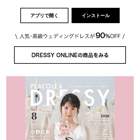
アプリで開く
インストール