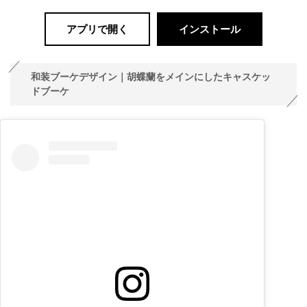
アプリで開く
インストール
和装ブーケデザイン｜胡蝶蘭をメインにしたキャスケッ
ドブーケ