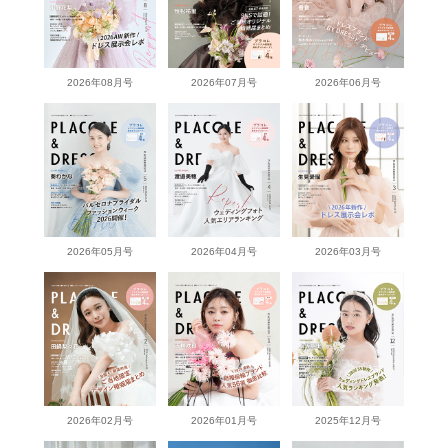
2026年08月号
2026年07月号
2026年06月号
2026年05月号
2026年04月号
2026年03月号
2026年02月号
2026年01月号
2025年12月号