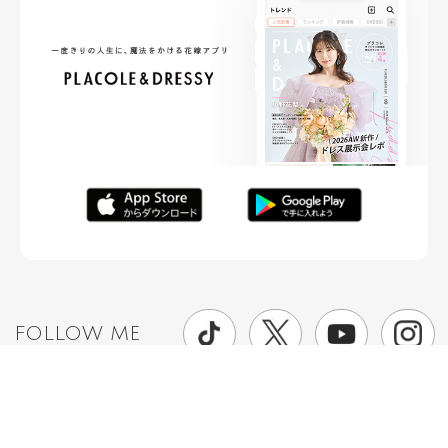
FOLLOW ME
ニュースリリースなど情報の送付先
運営会社
ご利用規約
プライバシーポリシー
取材されたい方はこちら