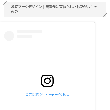
和装ブーケデザイン｜無造作に束ねられたお花がおしゃ
れ♡
この投稿をInstagramで見る