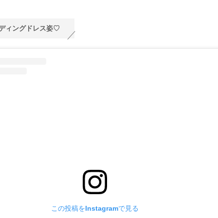
ディングドレス姿♡
この投稿をInstagramで見る