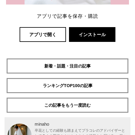
アプリで記事を保存・購読
アプリで開く
インストール
新着・話題・注目の記事
ランキングTOP100の記事
この記事をもう一度読む
minaho
卒花としての経験も踏まえてプラコレのアドバイザーと