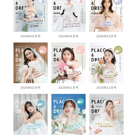
2026年05月号
2026年04月号
2026年03月号
2026年02月号
2026年01月号
2025年12月号