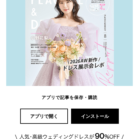
アプリで記事を保存・購読
アプリで開く
インストール