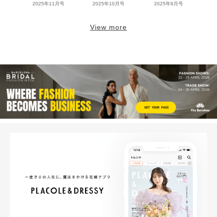
2025年11月号
2025年10月号
2025年9月号
View more