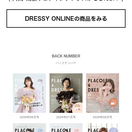
BACK NUMBER
バックナンバー
2026年08月号
2026年07月号
2026年06月号