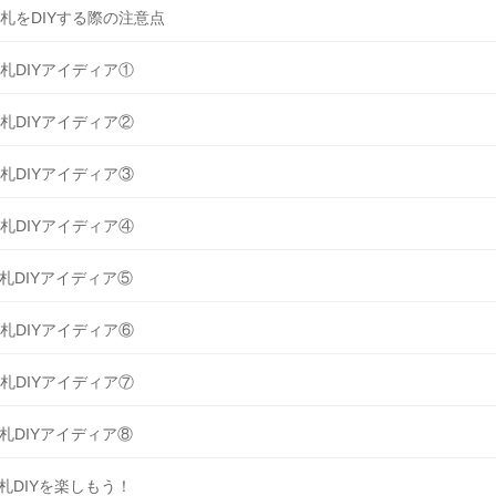
札をDIYする際の注意点
札DIYアイディア①
札DIYアイディア②
札DIYアイディア③
札DIYアイディア④
札DIYアイディア⑤
札DIYアイディア⑥
札DIYアイディア⑦
札DIYアイディア⑧
札DIYを楽しもう！