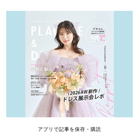
アプリで記事を保存・購読