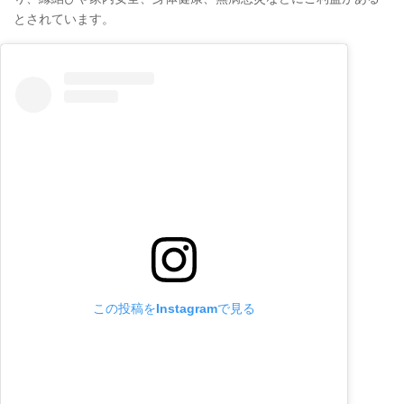
とされています。
この投稿をInstagramで見る