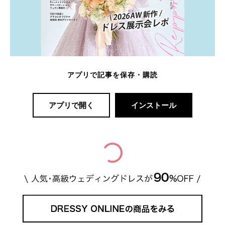
アプリで記事を保存・購読
アプリで開く
インストール