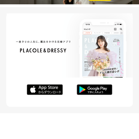
FOLLOW ME