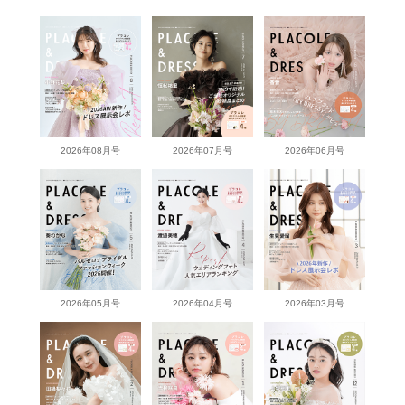
2026年08月号
2026年07月号
2026年06月号
2026年05月号
2026年04月号
2026年03月号