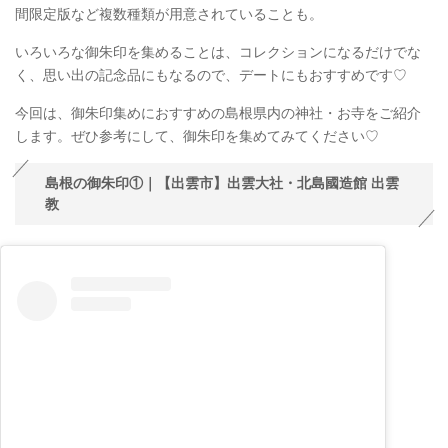
間限定版など複数種類が用意されていることも。
いろいろな御朱印を集めることは、コレクションになるだけでな
く、思い出の記念品にもなるので、デートにもおすすめです♡
今回は、御朱印集めにおすすめの島根県内の神社・お寺をご紹介
します。ぜひ参考にして、御朱印を集めてみてください♡
島根の御朱印①｜【出雲市】出雲大社・北島國造館 出雲
教