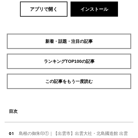
アプリで開く
インストール
新着・話題・注目の記事
ランキングTOP100の記事
この記事をもう一度読む
目次
島根の御朱印①｜【出雲市】出雲大社・北島國造館 出雲