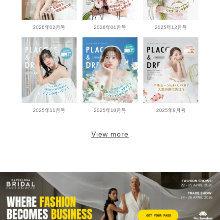
2026年02月号
2026年01月号
2025年12月号
2025年11月号
2025年10月号
2025年9月号
View more