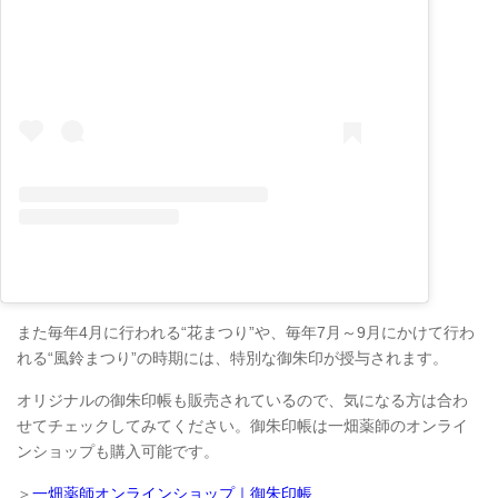
また毎年4月に行われる“花まつり”や、毎年7月～9月にかけて行わ
れる“風鈴まつり”の時期には、特別な御朱印が授与されます。
オリジナルの御朱印帳も販売されているので、気になる方は合わ
せてチェックしてみてください。御朱印帳は一畑薬師のオンライ
ンショップも購入可能です。
＞
一畑薬師オンラインショップ｜御朱印帳