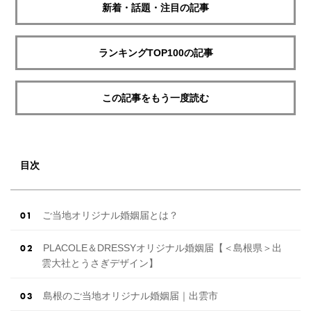
新着・話題・注目の記事
ランキングTOP100の記事
この記事をもう一度読む
目次
ご当地オリジナル婚姻届とは？
PLACOLE＆DRESSYオリジナル婚姻届【＜島根県＞出
雲大社とうさぎデザイン】
島根のご当地オリジナル婚姻届｜出雲市