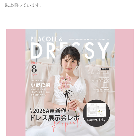
以上揃っています。