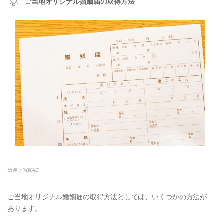
ご当地オリジナル婚姻届の取得方法
出典：写真AC
ご当地オリジナル婚姻届の取得方法としては、いくつかの方法が
あります。