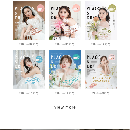
2026年02月号
2026年01月号
2025年12月号
2025年11月号
2025年10月号
2025年9月号
View more