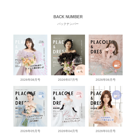
BACK NUMBER
バックナンバー
2026年08月号
2026年07月号
2026年06月号
2026年05月号
2026年04月号
2026年03月号