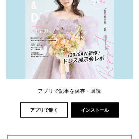
アプリで記事を保存・購読
アプリで開く
インストール