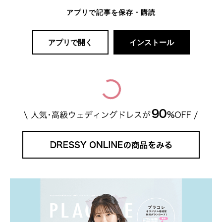
アプリで記事を保存・購読
アプリで開く
インストール