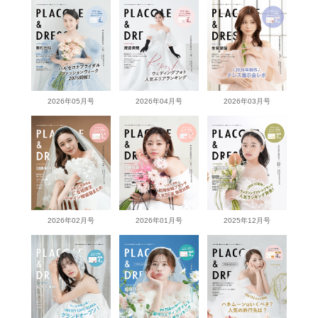
2026年05月号
2026年04月号
2026年03月号
2026年02月号
2026年01月号
2025年12月号