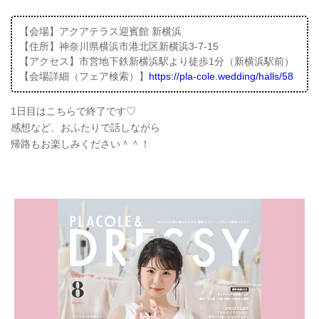
【会場】アクアテラス迎賓館 新横浜
【住所】神奈川県横浜市港北区新横浜3-7-15
【アクセス】市営地下鉄新横浜駅より徒歩1分（新横浜駅前）
【会場詳細（フェア検索）】
https://pla-cole.wedding/halls/58
1日目はこちらで終了です♡
感想など、おふたりで話しながら
帰路もお楽しみください＾＾！