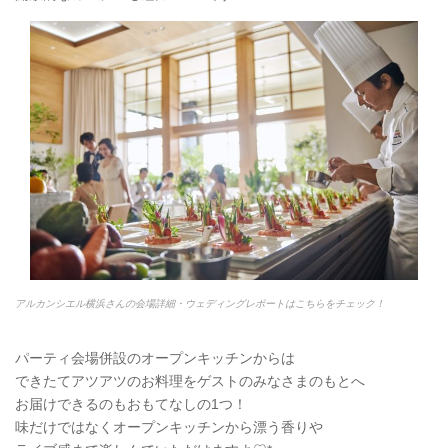
アルカンシエル横浜さんの会場詳細・ウェディングレポートはこちらをチェック！
パーティ会場併設のオープンキッチンからは
できたてアツアツのお料理をゲストのみなさまのもとへ
お届けできるのもおもてなしの1つ！
味だけではなくオープンキッチンから漂う香りや