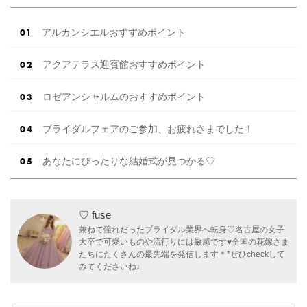
アルカンシエルおすすめポイント
アクアテラス迎賓館おすすめポイント
ロゼアンシャルムのおすすめポイント
ブライダルフェアのご参加、お疲れさまでした！
あなたにぴったりな結婚式が見つかる♡
♡ fuse
兼ねて憧れだったブライダル業界へ転身♡名古屋の女子
大卒で可愛いものや流行りには敏感です♥全国の花嫁さま
たちにたくさんの最先端を発信します＊*ぜひcheckして
みてくださいね♩