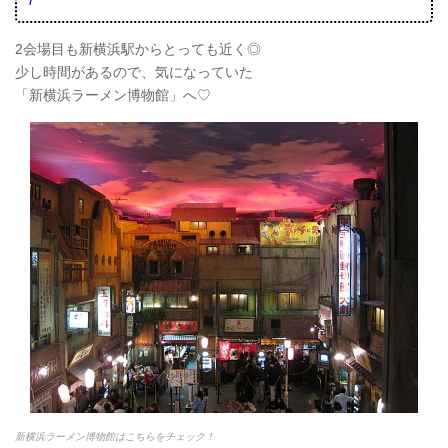
2会場目も新横浜駅からとっても近く◎
少し時間があるので、気になっていた
「新横浜ラーメン博物館」へ♡
新横浜ラーメン博物館はこちらをチェック！