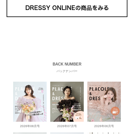
BACK NUMBER
バックナンバー
2026年08月号
2026年07月号
2026年06月号