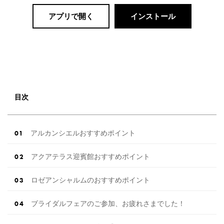
アプリで開く
インストール
目次
アルカンシエルおすすめポイント
アクアテラス迎賓館おすすめポイント
ロゼアンシャルムのおすすめポイント
ブライダルフェアのご参加、お疲れさまでした！