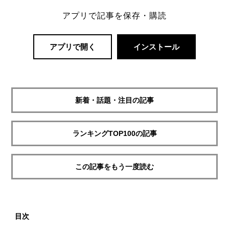
アプリで記事を保存・購読
アプリで開く
インストール
新着・話題・注目の記事
ランキングTOP100の記事
この記事をもう一度読む
目次