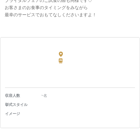
ブライダルフェアのご試食の際も同様です♡
お客さまのお食事のタイミングをみながら
最幸のサービスでおもてなしくださいますよ！
収容人数
~名
挙式スタイル
イメージ