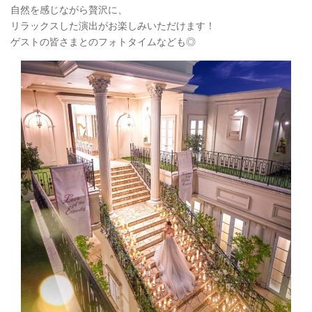
自然を感じながら贅沢に、
リラックスした演出がお楽しみいただけます！
ゲストの皆さまとのフォトタイムなども◎