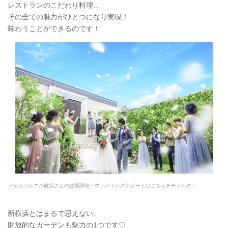
レストランのこだわり料理…
その全ての魅力がひとつになり実現！
味わうことができるのです！
アルカンシエル横浜さんの会場詳細・ウェディングレポートはこちらをチェック！
新横浜とはまるで思えない、
開放的なガーデンも魅力の1つです♡