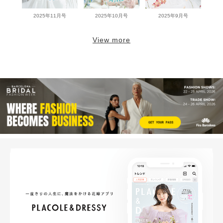
2025年11月号
2025年10月号
2025年9月号
View more