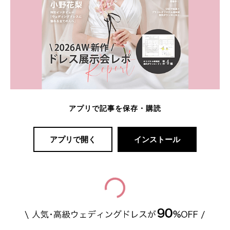
アプリで記事を保存・購読
アプリで開く
インストール