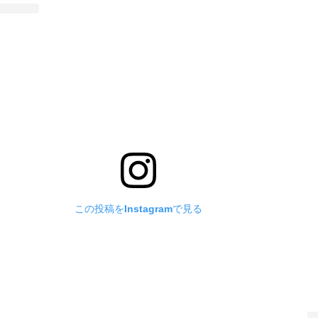
この投稿をInstagramで見る