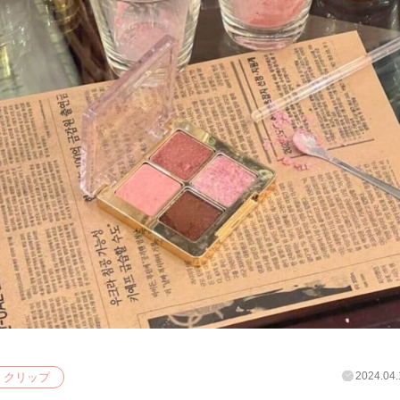
2024.04.
クリップ