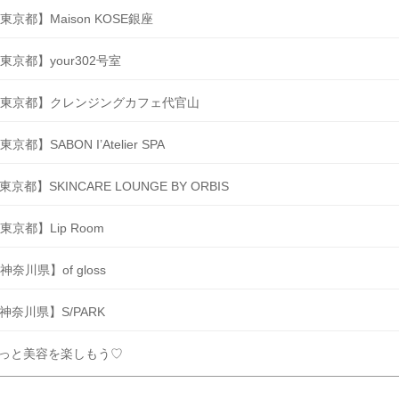
東京都】Maison KOSE銀座
東京都】your302号室
東京都】クレンジングカフェ代官山
東京都】SABON I’Atelier SPA
東京都】SKINCARE LOUNGE BY ORBIS
東京都】Lip Room
神奈川県】of gloss
神奈川県】S/PARK
っと美容を楽しもう♡